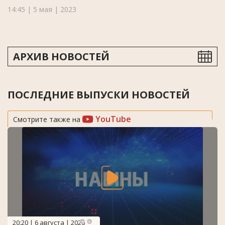
14:45 | 5 мая | 2023
АРХИВ НОВОСТЕЙ
ПОСЛЕДНИЕ ВЫПУСКИ НОВОСТЕЙ
YouTube
Смотрите также на
20:20 | 6 августа | 2026