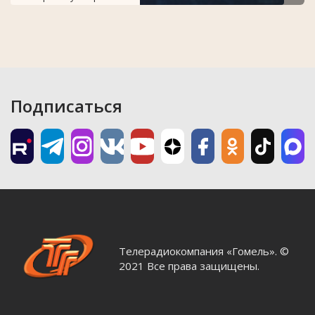
Подписаться
Телерадиокомпания «Гомель». ©
2021 Все права защищены.