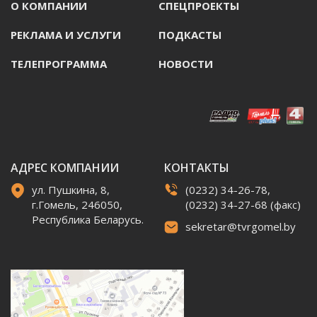
О КОМПАНИИ
СПЕЦПРОЕКТЫ
РЕКЛАМА И УСЛУГИ
ПОДКАСТЫ
ТЕЛЕПРОГРАММА
НОВОСТИ
АДРЕС КОМПАНИИ
КОНТАКТЫ
ул. Пушкина, 8,
(0232) 34-26-78,
г.Гомель, 246050,
(0232) 34-27-68 (факс)
Республика Беларусь.
sekretar@tvrgomel.by