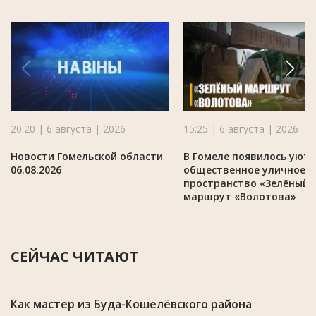
20:20 | 6 августа | 2026
15:25 | 6 августа | 2026
Новости Гомельской области
В Гомеле появилось уют
06.08.2026
общественное уличное
пространство «Зелёный
маршрут «Волотова»
СЕЙЧАС ЧИТАЮТ
Как мастер из Буда-Кошелёвского района