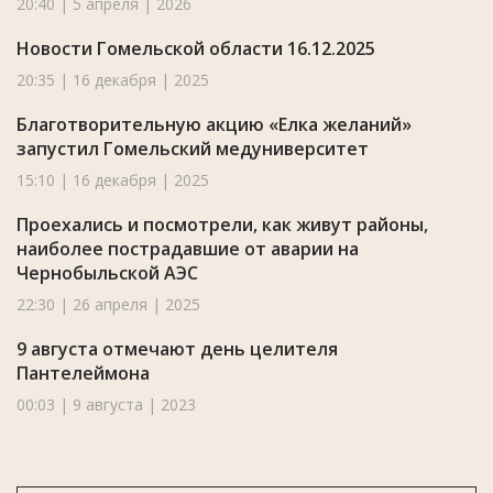
20:40 | 5 апреля | 2026
Новости Гомельской области 16.12.2025
20:35 | 16 декабря | 2025
Благотворительную акцию «Елка желаний»
запустил Гомельский медуниверситет
15:10 | 16 декабря | 2025
Проехались и посмотрели, как живут районы,
наиболее пострадавшие от аварии на
Чернобыльской АЭС
22:30 | 26 апреля | 2025
9 августа отмечают день целителя
Пантелеймона
00:03 | 9 августа | 2023