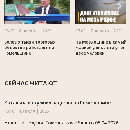
08:05 | 8 августа | 2026
15:00 | 7 августа | 2026
Более 9 тысяч торговых
На Мозырщине в самый
объектов работают на
жаркий день лета утону
Гомельщине
двое человек
СЕЙЧАС ЧИТАЮТ
Катальпа и скумпия зацвели на Гомельщине
15:18 | 10 июля | 2026
Новости недели. Гомельская область 05.04.2026