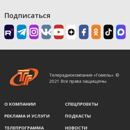
Подписаться
Телерадиокомпания «Гомель». ©
2021 Все права защищены.
О КОМПАНИИ
СПЕЦПРОЕКТЫ
РЕКЛАМА И УСЛУГИ
ПОДКАСТЫ
ТЕЛЕПРОГРАММА
НОВОСТИ