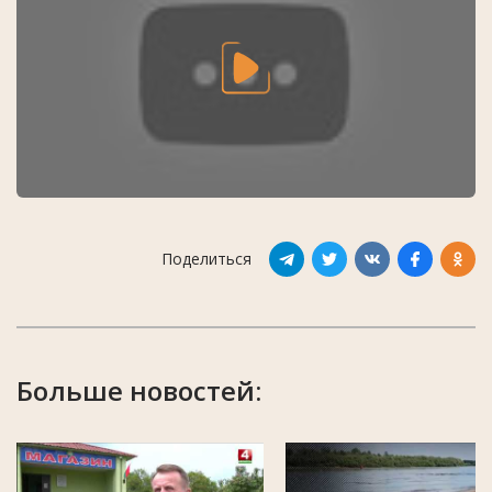
Поделиться
Больше новостей: