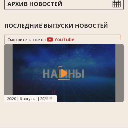
АРХИВ НОВОСТЕЙ
ПОСЛЕДНИЕ ВЫПУСКИ НОВОСТЕЙ
YouTube
Смотрите также на
20:20 | 6 августа | 2026