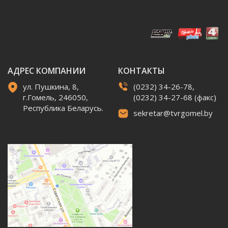
АДРЕС КОМПАНИИ
КОНТАКТЫ
ул. Пушкина, 8,
(0232) 34-26-78,
г.Гомель, 246050,
(0232) 34-27-68 (факс)
Республика Беларусь.
sekretar@tvrgomel.by