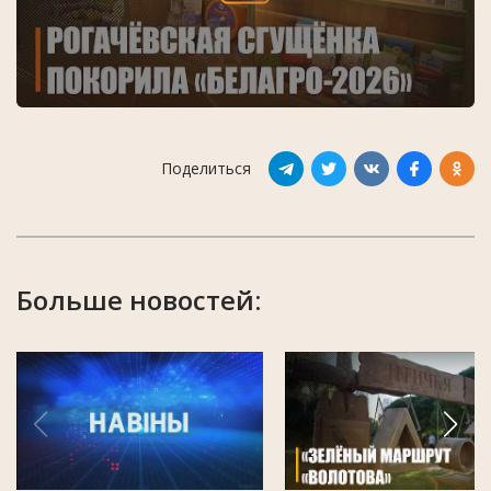
Поделиться
Больше новостей: