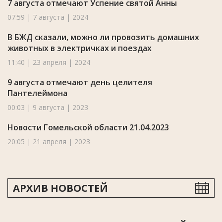
7 августа отмечают Успение святой Анны
07:59 | 7 августа | 2024
В БЖД сказали, можно ли провозить домашних
животных в электричках и поездах
11:40 | 23 апреля | 2024
9 августа отмечают день целителя
Пантелеймона
00:03 | 9 августа | 2023
Новости Гомельской области 21.04.2023
20:05 | 21 апреля | 2023
АРХИВ НОВОСТЕЙ