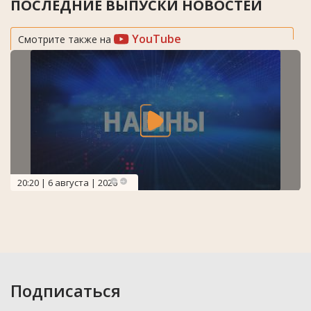
ПОСЛЕДНИЕ ВЫПУСКИ НОВОСТЕЙ
YouTube
Смотрите также на
20:20 | 6 августа | 2026
Подписаться