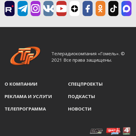
Телерадиокомпания «Гомель». ©
2021 Все права защищены.
О КОМПАНИИ
СПЕЦПРОЕКТЫ
РЕКЛАМА И УСЛУГИ
ПОДКАСТЫ
ТЕЛЕПРОГРАММА
НОВОСТИ