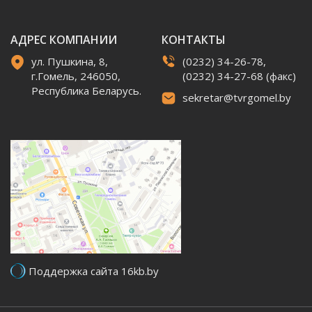
АДРЕС КОМПАНИИ
КОНТАКТЫ
ул. Пушкина, 8,
(0232) 34-26-78,
г.Гомель, 246050,
(0232) 34-27-68 (факс)
Республика Беларусь.
sekretar@tvrgomel.by
Поддержка сайта 16kb.by