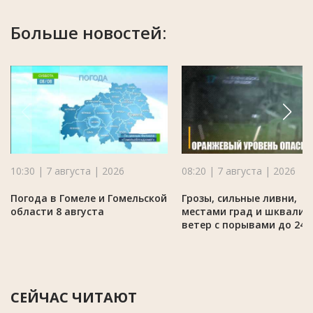
Больше новостей:
10:30 | 7 августа | 2026
08:20 | 7 августа | 2026
Погода в Гомеле и Гомельской
Грозы, сильные ливни,
области 8 августа
местами град и шквалис
ветер с порывами до 24 
СЕЙЧАС ЧИТАЮТ