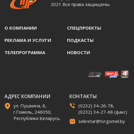
2021 Все права защищены.
О КОМПАНИИ
СПЕЦПРОЕКТЫ
РЕКЛАМА И УСЛУГИ
ПОДКАСТЫ
ТЕЛЕПРОГРАММА
НОВОСТИ
АДРЕС КОМПАНИИ
КОНТАКТЫ
ул. Пушкина, 8,
(0232) 34-26-78,
г.Гомель, 246050,
(0232) 34-27-68 (факс)
Республика Беларусь.
sekretar@tvrgomel.by