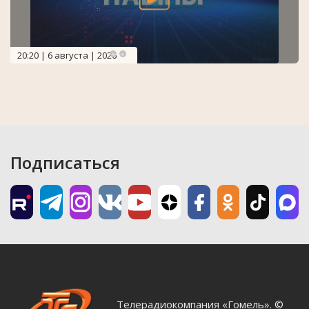
20:20 | 6 августа | 2026
Подписаться
Телерадиокомпания «Гомель». ©