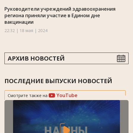
Руководители учреждений здравоохранения
региона приняли участие в Едином дне
вакцинации
22:32 | 18 мая | 2024
АРХИВ НОВОСТЕЙ
ПОСЛЕДНИЕ ВЫПУСКИ НОВОСТЕЙ
YouTube
Смотрите также на