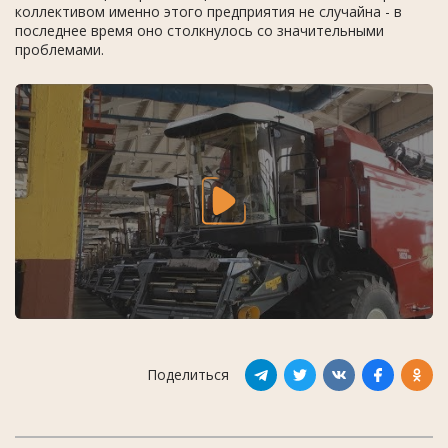
коллективом именно этого предприятия не случайна - в
последнее время оно столкнулось со значительными
проблемами.
Поделиться