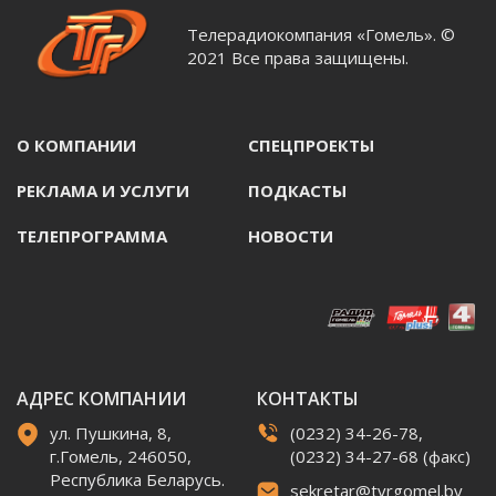
Телерадиокомпания «Гомель». ©
2021 Все права защищены.
О КОМПАНИИ
СПЕЦПРОЕКТЫ
РЕКЛАМА И УСЛУГИ
ПОДКАСТЫ
ТЕЛЕПРОГРАММА
НОВОСТИ
АДРЕС КОМПАНИИ
КОНТАКТЫ
ул. Пушкина, 8,
(0232) 34-26-78,
г.Гомель, 246050,
(0232) 34-27-68 (факс)
Республика Беларусь.
sekretar@tvrgomel.by