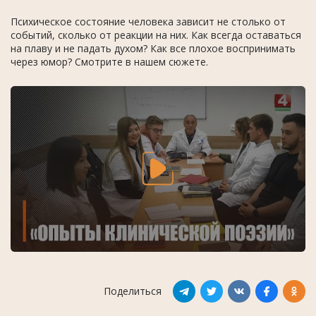
Психическое состояние человека зависит не столько от
событий, сколько от реакции на них. Как всегда оставаться
на плаву и не падать духом? Как все плохое воспринимать
через юмор? Смотрите в нашем сюжете.
Поделиться