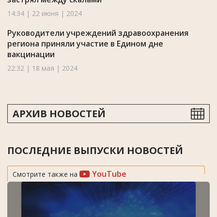
14:34 | 22 июня | 2024
Руководители учреждений здравоохранения
региона приняли участие в Едином дне
вакцинации
22:32 | 18 мая | 2024
АРХИВ НОВОСТЕЙ
ПОСЛЕДНИЕ ВЫПУСКИ НОВОСТЕЙ
YouTube
Смотрите также на