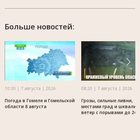
Больше новостей:
10:30 | 7 августа | 2026
08:20 | 7 августа | 2026
Погода в Гомеле и Гомельской
Грозы, сильные ливни,
области 8 августа
местами град и шквалис
ветер с порывами до 24 