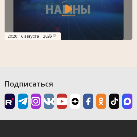
20:20 | 6 августа | 2026
Подписаться