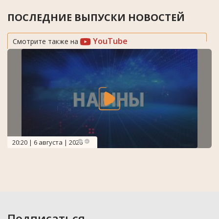
ПОСЛЕДНИЕ ВЫПУСКИ НОВОСТЕЙ
YouTube
Смотрите также на
20:20 | 6 августа | 2026
Подписаться