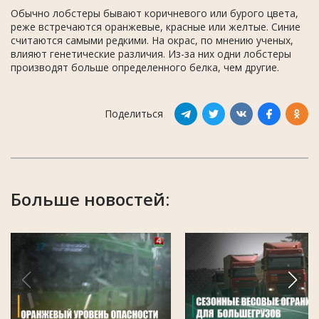
Обычно лобстеры бывают коричневого или бурого цвета,
реже встречаются оранжевые, красные или желтые. Синие
считаются самыми редкими. На окрас, по мнению ученых,
влияют генетические различия. Из-за них одни лобстеры
производят больше определенного белка, чем другие.
Поделиться
Больше новостей: