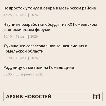
Подросток утонул в озере в Мозырском районе
15:25 | 18 мая | 2026
Научные разработки обсудят на XX Гомельском
экономическом форуме
15:10 | 18 мая | 2026
Лукашенко согласовал новые назначения в
Гомельской области
08:20 | 18 мая | 2026
Радуницу отметили на Гомельщине
08:35 | 30 апреля | 2025
АРХИВ НОВОСТЕЙ