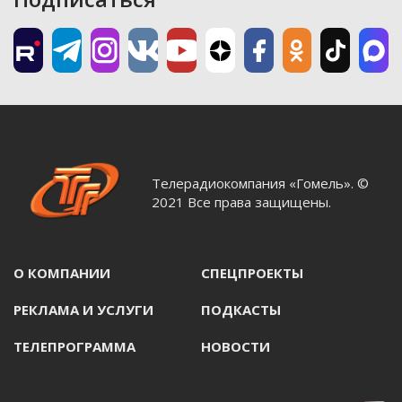
Телерадиокомпания «Гомель». ©
2021 Все права защищены.
О КОМПАНИИ
СПЕЦПРОЕКТЫ
РЕКЛАМА И УСЛУГИ
ПОДКАСТЫ
ТЕЛЕПРОГРАММА
НОВОСТИ