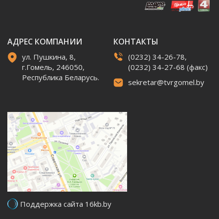
АДРЕС КОМПАНИИ
КОНТАКТЫ
ул. Пушкина, 8,
(0232) 34-26-78,
г.Гомель, 246050,
(0232) 34-27-68 (факс)
Республика Беларусь.
sekretar@tvrgomel.by
Поддержка сайта 16kb.by