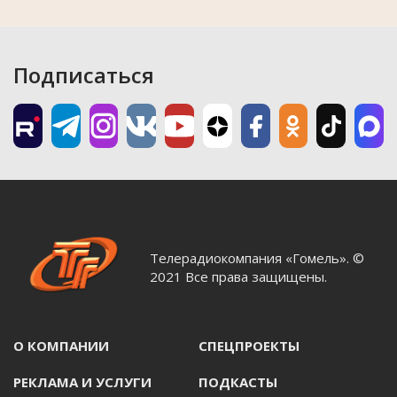
Подписаться
Телерадиокомпания «Гомель». ©
2021 Все права защищены.
О КОМПАНИИ
СПЕЦПРОЕКТЫ
РЕКЛАМА И УСЛУГИ
ПОДКАСТЫ