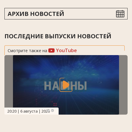
АРХИВ НОВОСТЕЙ
ПОСЛЕДНИЕ ВЫПУСКИ НОВОСТЕЙ
YouTube
Смотрите также на
20:20 | 6 августа | 2026