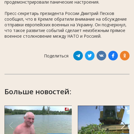
продемонстрировали панические настроения.
Пресс-секретарь президента России Дмитрий Песков
сообщил, что в Кремле обратили внимание на обсуждение
отправки европейских военных на Украину. Он подчеркнул,
что такое развитие событий сделает неизбежным прямое
военное столкновение между НАТО и Россией.
Поделиться
Больше новостей: