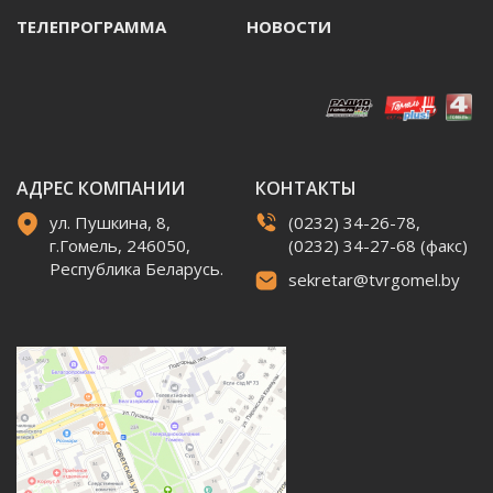
ТЕЛЕПРОГРАММА
НОВОСТИ
АДРЕС КОМПАНИИ
КОНТАКТЫ
ул. Пушкина, 8,
(0232) 34-26-78,
г.Гомель, 246050,
(0232) 34-27-68 (факс)
Республика Беларусь.
sekretar@tvrgomel.by