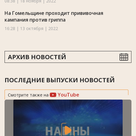
08:38 | 18 ноября | 2022
На Гомельщине проходит прививочная
кампания против гриппа
16:28 | 13 октября | 2022
АРХИВ НОВОСТЕЙ
ПОСЛЕДНИЕ ВЫПУСКИ НОВОСТЕЙ
YouTube
Смотрите также на