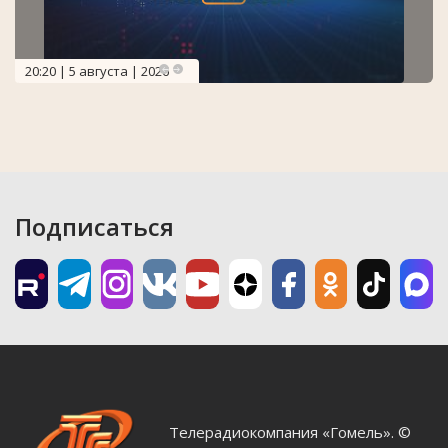
20:20 | 5 августа | 2026
Подписаться
Телерадиокомпания «Гомель». ©