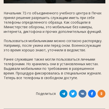
Начальник 72-го объединенного учебного центра в Печах
принял решение разрешить служащим иметь при себе
телефоны определенного образца. Как сообщили в
Министерстве обороны, это мобильные без камеры,
интернета, диктофона и прочих дополнительных функций.
Пользоваться мобильниками можно согласно распорядку.
Например, после ужина или перед сном. Военнослужащие
это время хорошо знают, уточнили в ведомстве.
Ранее служившие также могли пользоваться личными
телефонами. Но хранились они в установленных местах.
Выдавали мобильники по требованию в разрешенное
время. Процедура фиксировалась в специальном журнале.
Теперь все телефоны в свободном доступе.
Поделиться