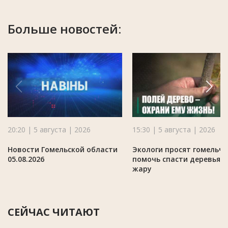
Больше новостей:
20:20 | 5 августа | 2026
15:30 | 5 августа | 2026
Новости Гомельской области
Экологи просят гомельч
05.08.2026
помочь спасти деревья в
жару
СЕЙЧАС ЧИТАЮТ