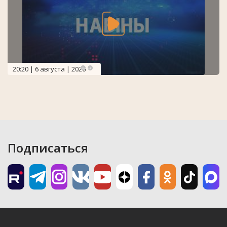
20:20 | 6 августа | 2026
Подписаться