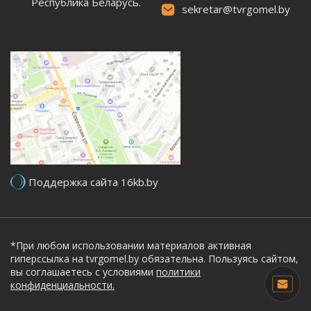
Республика Беларусь.
sekretar@tvrgomel.by
Поддержка сайта 16kb.by
*При любом использовании материалов активная
гиперссылка на tvrgomel.by обязательна. Пользуясь сайтом,
вы соглашаетесь с условиями
политики
конфиденциальности.