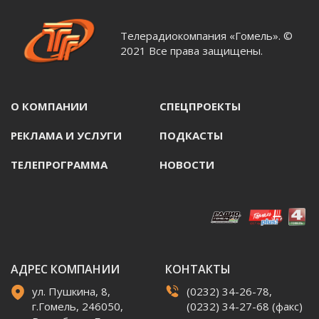
Телерадиокомпания «Гомель». ©
2021 Все права защищены.
О КОМПАНИИ
СПЕЦПРОЕКТЫ
РЕКЛАМА И УСЛУГИ
ПОДКАСТЫ
ТЕЛЕПРОГРАММА
НОВОСТИ
АДРЕС КОМПАНИИ
КОНТАКТЫ
ул. Пушкина, 8,
(0232) 34-26-78,
г.Гомель, 246050,
(0232) 34-27-68 (факс)