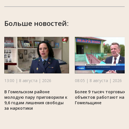
Больше новостей:
13:00 | 8 августа | 2026
08:05 | 8 августа | 2026
В Гомельском районе
Более 9 тысяч торговых
молодую пару приговорили к
объектов работают на
9,6 годам лишения свободы
Гомельщине
за наркотики