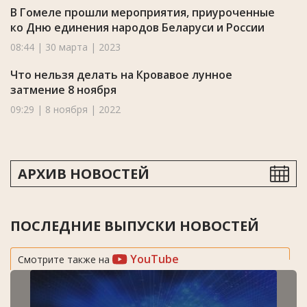
В Гомеле прошли мероприятия, приуроченные
ко Дню единения народов Беларуси и России
08:44 | 30 марта | 2023
Что нельзя делать на Кровавое лунное
затмение 8 ноября
09:29 | 8 ноября | 2022
АРХИВ НОВОСТЕЙ
ПОСЛЕДНИЕ ВЫПУСКИ НОВОСТЕЙ
YouTube
Смотрите также на