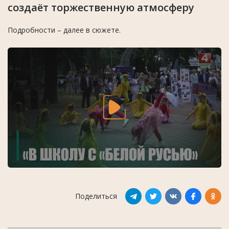
создаёт торжественную атмосферу
Подробности – далее в сюжете.
Поделиться