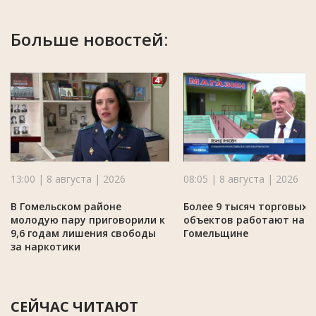
Больше новостей:
13:00 | 8 августа | 2026
08:05 | 8 августа | 2026
В Гомельском районе
Более 9 тысяч торговых
молодую пару приговорили к
объектов работают на
9,6 годам лишения свободы
Гомельщине
за наркотики
СЕЙЧАС ЧИТАЮТ