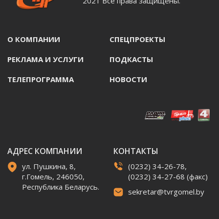
2021 Все права защищены.
О КОМПАНИИ
СПЕЦПРОЕКТЫ
РЕКЛАМА И УСЛУГИ
ПОДКАСТЫ
ТЕЛЕПРОГРАММА
НОВОСТИ
АДРЕС КОМПАНИИ
КОНТАКТЫ
ул. Пушкина, 8,
(0232) 34-26-78,
г.Гомель, 246050,
(0232) 34-27-68 (факс)
Республика Беларусь.
sekretar@tvrgomel.by