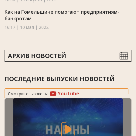
Как на Гомельщине помогают предприятиям-
банкротам
16:17 | 10 мая | 2022
АРХИВ НОВОСТЕЙ
ПОСЛЕДНИЕ ВЫПУСКИ НОВОСТЕЙ
YouTube
Смотрите также на