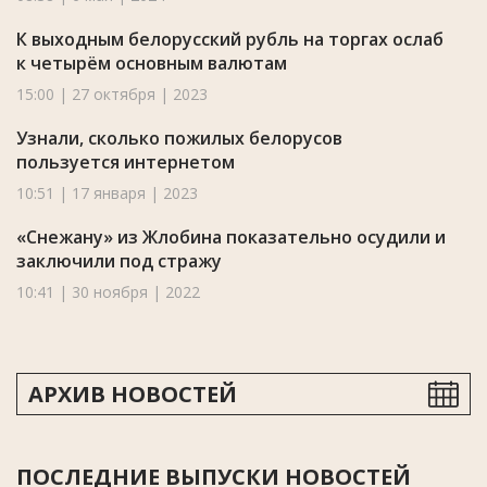
К выходным белорусский рубль на торгах ослаб
к четырём основным валютам
15:00 | 27 октября | 2023
Узнали, сколько пожилых белорусов
пользуется интернетом
10:51 | 17 января | 2023
«Снежану» из Жлобина показательно осудили и
заключили под стражу
10:41 | 30 ноября | 2022
АРХИВ НОВОСТЕЙ
ПОСЛЕДНИЕ ВЫПУСКИ НОВОСТЕЙ