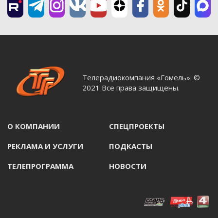
Телерадиокомпания «Гомель». ©
2021 Все права защищены.
О КОМПАНИИ
СПЕЦПРОЕКТЫ
РЕКЛАМА И УСЛУГИ
ПОДКАСТЫ
ТЕЛЕПРОГРАММА
НОВОСТИ