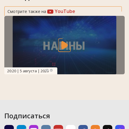
YouTube
Смотрите также на
20:20 | 5 августа | 2026
Подписаться