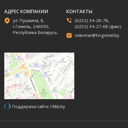
АДРЕС КОМПАНИИ
КОНТАКТЫ
ул. Пушкина, 8,
(0232) 34-26-78,
г.Гомель, 246050,
(0232) 34-27-68 (факс)
Республика Беларусь.
sekretar@tvrgomel.by
Поддержка сайта 16kb.by