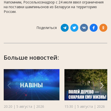
Напомним, Россельхознадзор с 24 июля ввел ограничения
на поставки шампиньонов из Беларуси на территорию
России.
Поделиться
Больше новостей:
20:20 | 5 августа | 2026
15:30 | 5 августа | 2026