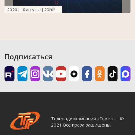
20:20 | 10 августа | 2026
Подписаться
Телерадиокомпания «Гомель». ©
2021 Все права защищены.