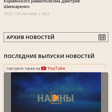
Кормянского райисполкома Дмитрия
Шинкаренко
15:25 | 26 сентября | 2023
АРХИВ НОВОСТЕЙ
ПОСЛЕДНИЕ ВЫПУСКИ НОВОСТЕЙ
YouTube
Смотрите также на