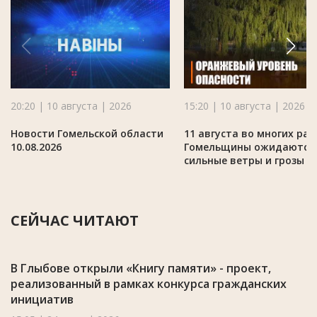
20:20 | 10 августа | 2026
15:20 | 10 августа | 2026
Новости Гомельской области
11 августа во многих ра
10.08.2026
Гомельщины ожидаются
сильные ветры и грозы
СЕЙЧАС ЧИТАЮТ
В Глыбове открыли «Книгу памяти» - проект,
реализованный в рамках конкурса гражданских
инициатив