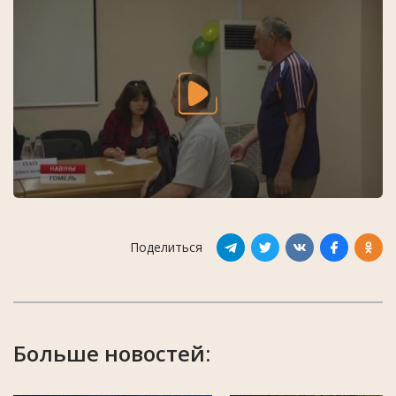
Поделиться
Больше новостей: