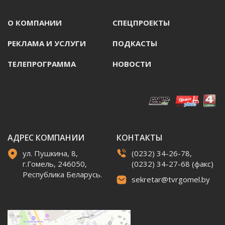
О КОМПАНИИ
СПЕЦПРОЕКТЫ
РЕКЛАМА И УСЛУГИ
ПОДКАСТЫ
ТЕЛЕПРОГРАММА
НОВОСТИ
АДРЕС КОМПАНИИ
КОНТАКТЫ
ул. Пушкина, 8,
(0232) 34-26-78,
г.Гомель, 246050,
(0232) 34-27-68 (факс)
Республика Беларусь.
sekretar@tvrgomel.by