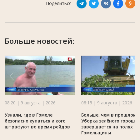
Поделиться
Больше новостей:
08:20 | 9 августа | 2026
08:15 | 9 августа | 2026
Узнали, где в Гомеле
Больше, чем в прошлом г
безопасно купаться и кого
Уборка зелёного горошк
штрафуют во время рейдов
завершается на полях
Гомельщины