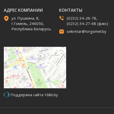
АДРЕС КОМПАНИИ
КОНТАКТЫ
ул. Пушкина, 8,
(0232) 34-26-78,
г.Гомель, 246050,
(0232) 34-27-68 (факс)
Республика Беларусь.
sekretar@tvrgomel.by
Поддержка сайта 16kb.by