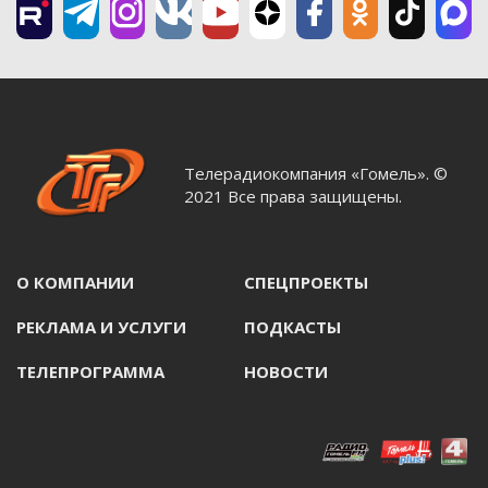
Телерадиокомпания «Гомель». ©
2021 Все права защищены.
О КОМПАНИИ
СПЕЦПРОЕКТЫ
РЕКЛАМА И УСЛУГИ
ПОДКАСТЫ
ТЕЛЕПРОГРАММА
НОВОСТИ