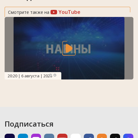
YouTube
Смотрите также на
20:20 | 6 августа | 2026
Подписаться