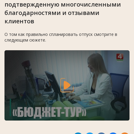
подтвержденную многочисленными
благодарностями и отзывами
клиентов
О том как правильно спланировать отпуск смотрите в
следующем сюжете.