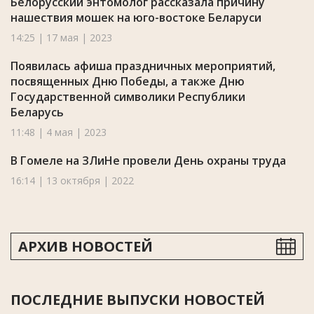
Белорусский энтомолог рассказала причину
нашествия мошек на юго-востоке Беларуси
14:25 | 17 мая | 2023
Появилась афиша праздничных мероприятий,
посвященных Дню Победы, а также Дню
Государственной символики Республики
Беларусь
11:48 | 4 мая | 2023
В Гомеле на ЗЛиНе провели День охраны труда
16:14 | 13 октября | 2022
АРХИВ НОВОСТЕЙ
ПОСЛЕДНИЕ ВЫПУСКИ НОВОСТЕЙ