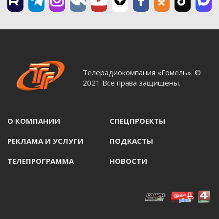
Телерадиокомпания «Гомель». ©
2021 Все права защищены.
О КОМПАНИИ
СПЕЦПРОЕКТЫ
РЕКЛАМА И УСЛУГИ
ПОДКАСТЫ
ТЕЛЕПРОГРАММА
НОВОСТИ