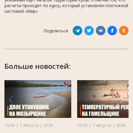
расчеты проходят по курсу, который установлен платежной
системой «Мир».
Поделиться
Больше новостей:
15:00 | 7 августа | 2026
15:00 | 7 августа | 2026