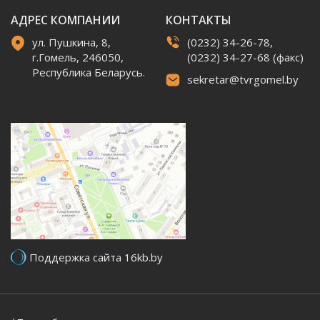
АДРЕС КОМПАНИИ
КОНТАКТЫ
ул. Пушкина, 8,
(0232) 34-26-78,
г.Гомель, 246050,
(0232) 34-27-68 (факс)
Республика Беларусь.
sekretar@tvrgomel.by
Поддержка сайта 16kb.by