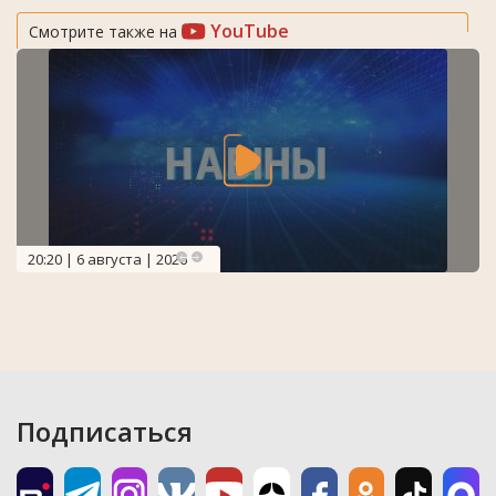
YouTube
Смотрите также на
20:20 | 6 августа | 2026
Подписаться