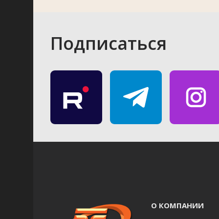
Подписаться
О КОМПАНИИ