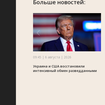
Больше новостей:
09:45 | 6 августа | 2026
Украина и США восстановили
интенсивный обмен разведданными