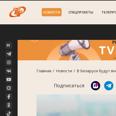
НОВОСТИ
СПЕЦПРОЕКТЫ
ТЕЛЕПР
Главная
Новости
В Беларуси будут в
Подписаться