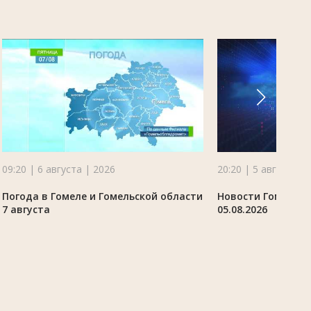
09:20 | 6 августа | 2026
20:20 | 5 августа |
Погода в Гомеле и Гомельской области
Новости Гомельск
7 августа
05.08.2026