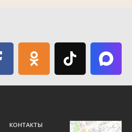
КОНТАКТЫ