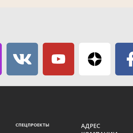
СПЕЦПРОЕКТЫ
АДРЕС