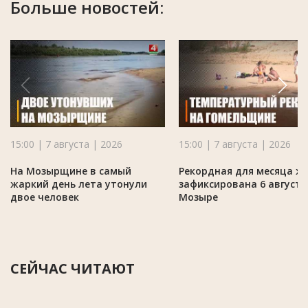
Больше новостей:
15:00 | 7 августа | 2026
15:00 | 7 августа | 2026
На Мозырщине в самый
Рекордная для месяца ж
жаркий день лета утонули
зафиксирована 6 августа
двое человек
Мозыре
СЕЙЧАС ЧИТАЮТ