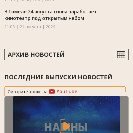
В Гомеле 24 августа снова заработает
кинотеатр под открытым небом
11:05 | 21 августа | 2024
АРХИВ НОВОСТЕЙ
ПОСЛЕДНИЕ ВЫПУСКИ НОВОСТЕЙ
YouTube
Смотрите также на