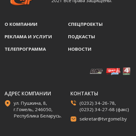
2021 Все права защищены.
О КОМПАНИИ
СПЕЦПРОЕКТЫ
РЕКЛАМА И УСЛУГИ
ПОДКАСТЫ
ТЕЛЕПРОГРАММА
НОВОСТИ
АДРЕС КОМПАНИИ
КОНТАКТЫ
ул. Пушкина, 8,
(0232) 34-26-78,
г.Гомель, 246050,
(0232) 34-27-68 (факс)
Республика Беларусь.
sekretar@tvrgomel.by