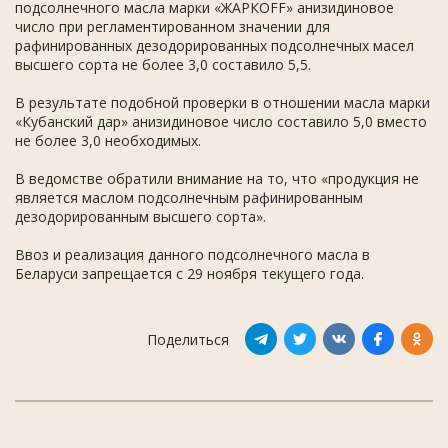
подсолнечного масла марки «ЖАРКОFF» анизидиновое
число при регламентированном значении для
рафинированных дезодорированных подсолнечных масел
высшего сорта не более 3,0 составило 5,5.
В результате подобной проверки в отношении масла марки
«Кубанский дар» анизидиновое число составило 5,0 вместо
не более 3,0 необходимых.
В ведомстве обратили внимание на то, что «продукция не
является маслом подсолнечным рафинированным
дезодорированным высшего сорта».
Ввоз и реализация данного подсолнечного масла в
Беларуси запрещается с 29 ноября текущего года.
Поделиться