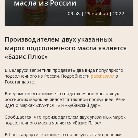
масла из России
09:58 | 29 ноября | 2022
Производителем двух указанных
марок подсолнечного масла является
«Базис Плюс»
В Беларуси запретили продавать два вида популярного
подсолнечного из России. Подробности
рассказали
в
Госстандарте.
В ведомстве уточнили, что подсолнечное масло двух
российских марок не является таковой продукцией. Речь
идет о марках «ЖАРКОFF» и «Кубанский дар».
Сообщается, что производителем двух указанных марок
подсолнечного масла является «Базис Плюс».
В Госстандарте сказали, что по результатам проверки