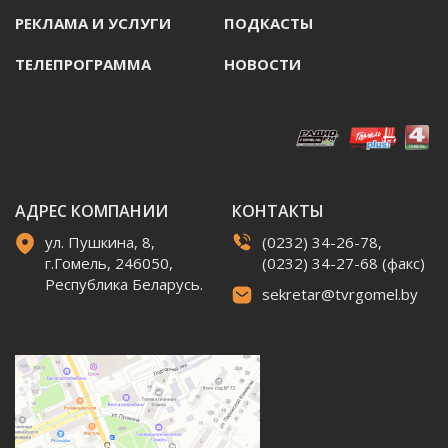
РЕКЛАМА И УСЛУГИ
ПОДКАСТЫ
ТЕЛЕПРОГРАММА
НОВОСТИ
АДРЕС КОМПАНИИ
КОНТАКТЫ
ул. Пушкина, 8,
(0232) 34-26-78,
г.Гомель, 246050,
(0232) 34-27-68 (факс)
Республика Беларусь.
sekretar@tvrgomel.by