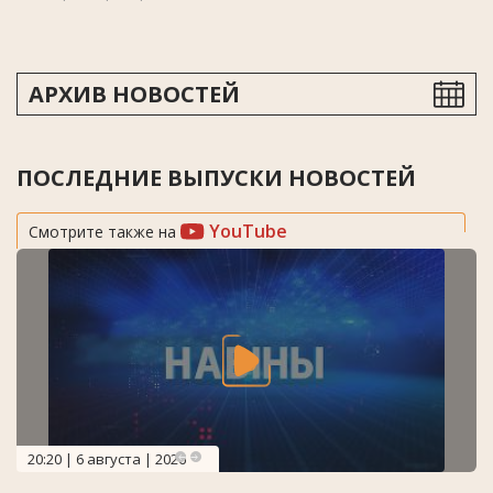
АРХИВ НОВОСТЕЙ
ПОСЛЕДНИЕ ВЫПУСКИ НОВОСТЕЙ
YouTube
Смотрите также на
20:20 | 6 августа | 2026