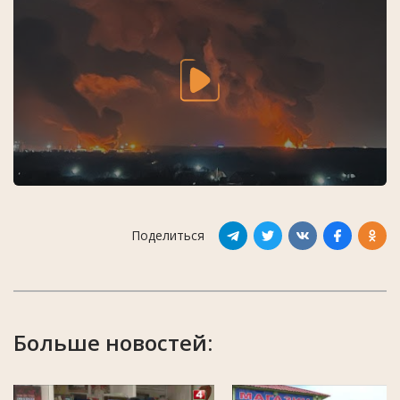
Поделиться
Больше новостей: