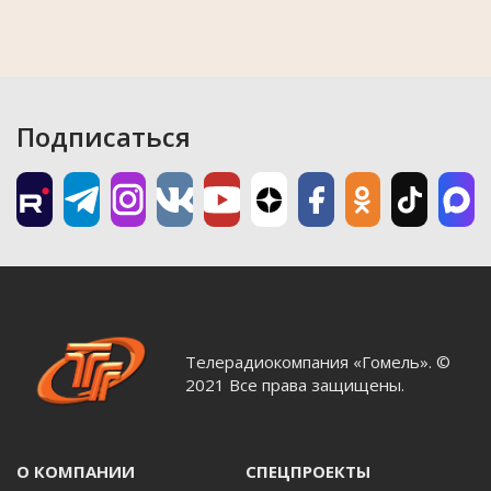
Подписаться
Телерадиокомпания «Гомель». ©
2021 Все права защищены.
О КОМПАНИИ
СПЕЦПРОЕКТЫ