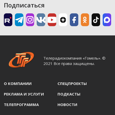
Подписаться
Телерадиокомпания «Гомель». ©
2021 Все права защищены.
О КОМПАНИИ
СПЕЦПРОЕКТЫ
РЕКЛАМА И УСЛУГИ
ПОДКАСТЫ
ТЕЛЕПРОГРАММА
НОВОСТИ