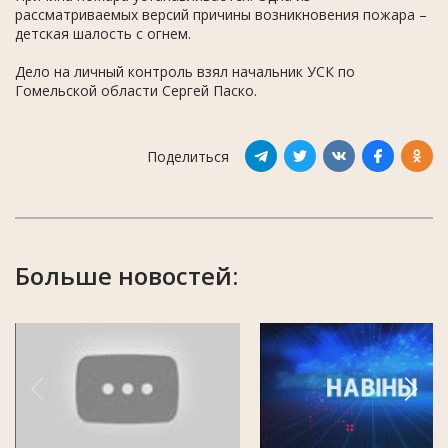
рассматриваемых версий причины возникновения пожара –
детская шалость с огнем.
Дело на личный контроль взял начальник УСК по
Гомельской области Сергей Паско.
Поделиться
Больше новостей: