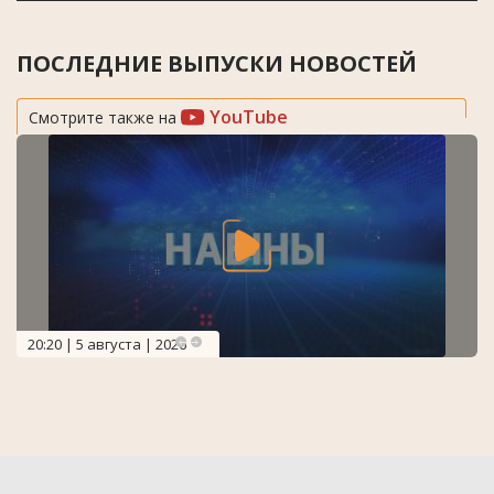
ПОСЛЕДНИЕ ВЫПУСКИ НОВОСТЕЙ
YouTube
Смотрите также на
20:20 | 5 августа | 2026