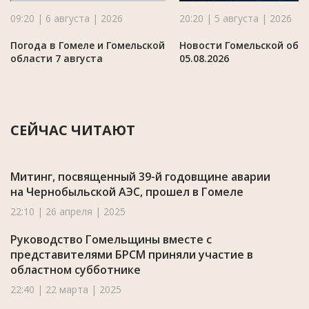
09:20 | 6 августа | 2026
20:20 | 5 августа | 2026
Погода в Гомеле и Гомельской
Новости Гомельской обл
области 7 августа
05.08.2026
СЕЙЧАС ЧИТАЮТ
Митинг, посвященный 39-й годовщине аварии
на Чернобыльской АЭС, прошел в Гомеле
22:10 | 26 апреля | 2025
Руководство Гомельщины вместе с
представителями БРСМ приняли участие в
областном субботнике
22:40 | 22 марта | 2025