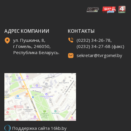
АДРЕС КОМПАНИИ
КОНТАКТЫ
ул. Пушкина, 8,
(0232) 34-26-78,
г.Гомель, 246050,
(0232) 34-27-68 (факс)
Республика Беларусь.
sekretar@tvrgomel.by
Поддержка сайта 16kb.by