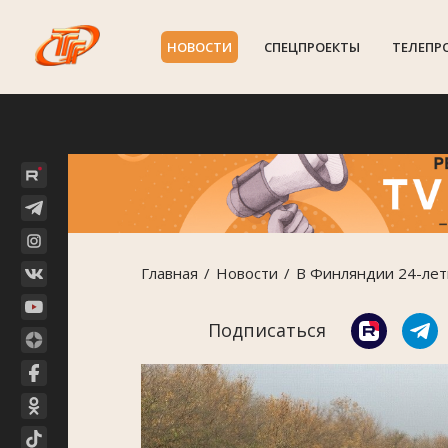
НОВОСТИ
СПЕЦПРОЕКТЫ
ТЕЛЕПР
Главная
Новости
В Финляндии 24-летн
Подписаться