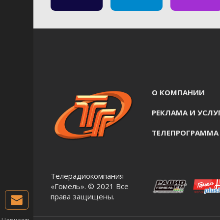
О КОМПАНИИ
РЕКЛАМА И УСЛУ
ТЕЛЕПРОГРАММА
Телерадиокомпания
«Гомель». © 2021 Все
права защищены.