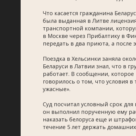
Что касается гражданина Беларус
была выданная в Литве лицензия 
транспортной компании, котору
в Москве через Прибалтику в Ф
передать в два приюта, а после 
Поездка в Хельсинки заняла около
Беларуси в Латвии знал, что в 
работает. В сообщении, которое
говорилось о том, что условия 
ужасные».
Суд посчитал условный срок для
он выполнил порученную ему ра
наказать белоруса еще и штрафо
течение 5 лет держать домашних