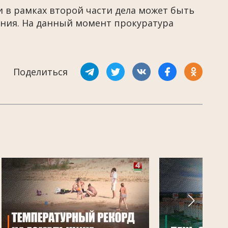
и в рамках второй части дела может быть
ния. На данный момент прокуратура
Поделиться