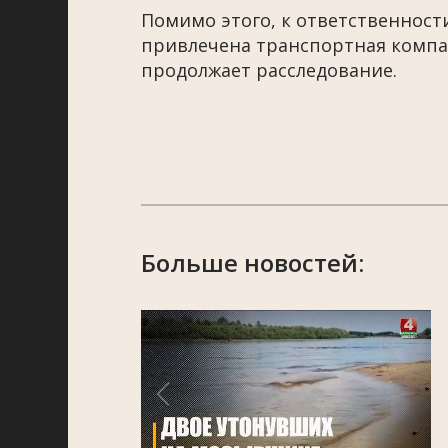
Помимо этого, к ответственност
привлечена транспортная компа
продолжает расследование.
Больше новостей: