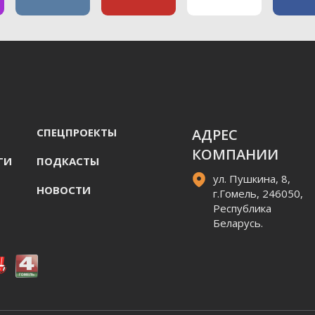
СПЕЦПРОЕКТЫ
АДРЕС
КОМПАНИИ
ГИ
ПОДКАСТЫ
ул. Пушкина, 8,
НОВОСТИ
г.Гомель, 246050,
Республика
Беларусь.