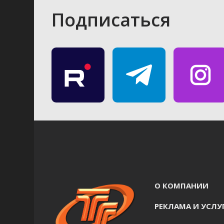
Подписаться
О КОМПАНИИ
РЕКЛАМА И УСЛУ