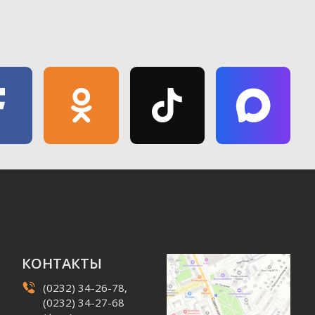
КОНТАКТЫ
(0232) 34-26-78,
(0232) 34-27-68