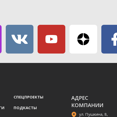
СПЕЦПРОЕКТЫ
АДРЕС
КОМПАНИИ
ГИ
ПОДКАСТЫ
ул. Пушкина, 8,