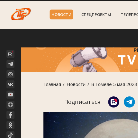
НОВОСТИ
СПЕЦПРОЕКТЫ
ТЕЛЕПР
Главная
Новости
В Гомеле 5 мая 202
Подписаться