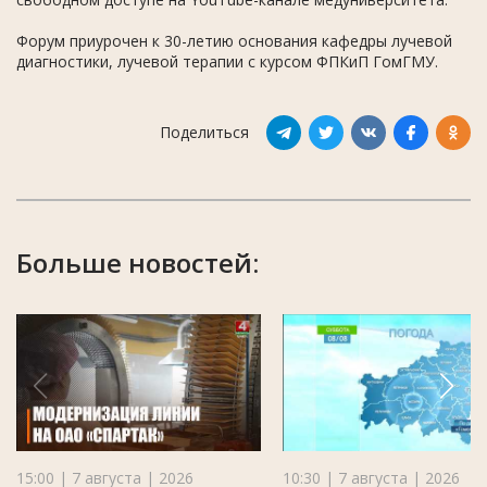
Форум приурочен к 30-летию основания кафедры лучевой
диагностики, лучевой терапии с курсом ФПКиП ГомГМУ.
Поделиться
Больше новостей:
15:00 | 7 августа | 2026
10:30 | 7 августа | 2026