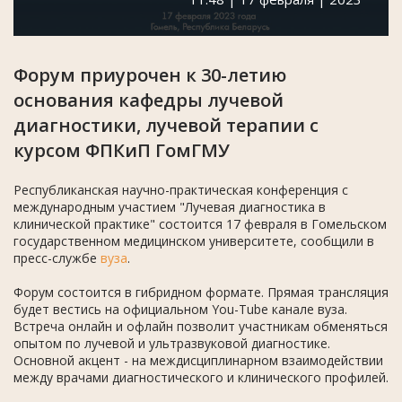
Форум приурочен к 30-летию
основания кафедры лучевой
диагностики, лучевой терапии с
курсом ФПКиП ГомГМУ
Республиканская научно-практическая конференция с
международным участием "Лучевая диагностика в
клинической практике" состоится 17 февраля в Гомельском
государственном медицинском университете, сообщили в
пресс-службе
вуза
.
Форум состоится в гибридном формате. Прямая трансляция
будет вестись на официальном You-Tube канале вуза.
Встреча онлайн и офлайн позволит участникам обменяться
опытом по лучевой и ультразвуковой диагностике.
Основной акцент - на междисциплинарном взаимодействии
между врачами диагностического и клинического профилей.