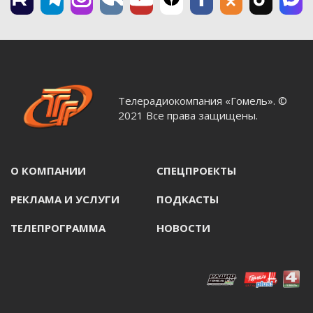
Телерадиокомпания «Гомель». ©
2021 Все права защищены.
О КОМПАНИИ
СПЕЦПРОЕКТЫ
РЕКЛАМА И УСЛУГИ
ПОДКАСТЫ
ТЕЛЕПРОГРАММА
НОВОСТИ