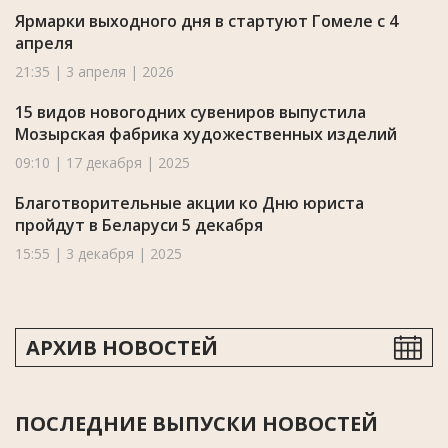
Ярмарки выходного дня в стартуют Гомеле с 4
апреля
21:35 | 3 апреля | 2026
15 видов новогодних сувениров выпустила
Мозырская фабрика художественных изделий
09:10 | 17 декабря | 2025
Благотворительные акции ко Дню юриста
пройдут в Беларуси 5 декабря
15:55 | 3 декабря | 2025
АРХИВ НОВОСТЕЙ
ПОСЛЕДНИЕ ВЫПУСКИ НОВОСТЕЙ