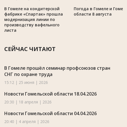
В Гомеле на кондитерской
Погода в Гомеле и Гомел
фабрике «Спартак» прошла
области 8 августа
модернизация линии по
производству вафельного
листа
СЕЙЧАС ЧИТАЮТ
В Гомеле прошёл семинар профсоюзов стран
СНГ по охране труда
15:12 | 25 июня | 2026
Новости Гомельской области 18.04.2026
20:30 | 18 апреля | 2026
Новости Гомельской области 04.04.2026
20:40 | 4 апреля | 2026