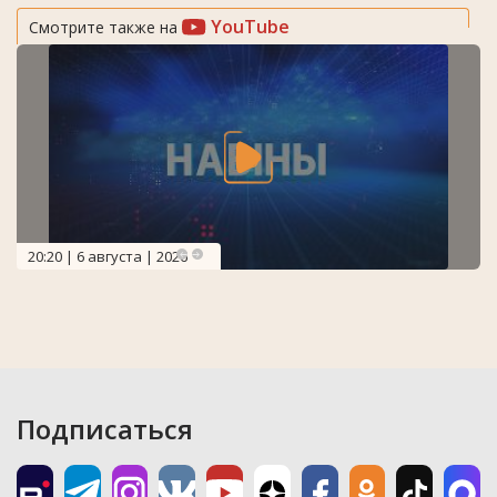
YouTube
Смотрите также на
20:20 | 6 августа | 2026
Подписаться