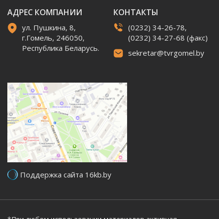
АДРЕС КОМПАНИИ
КОНТАКТЫ
ул. Пушкина, 8,
(0232) 34-26-78,
г.Гомель, 246050,
(0232) 34-27-68 (факс)
Республика Беларусь.
sekretar@tvrgomel.by
Поддержка сайта 16kb.by