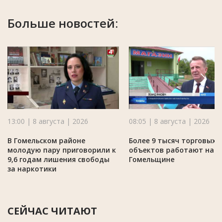
Больше новостей:
13:00 | 8 августа | 2026
08:05 | 8 августа | 2026
В Гомельском районе
Более 9 тысяч торговых
молодую пару приговорили к
объектов работают на
9,6 годам лишения свободы
Гомельщине
за наркотики
СЕЙЧАС ЧИТАЮТ