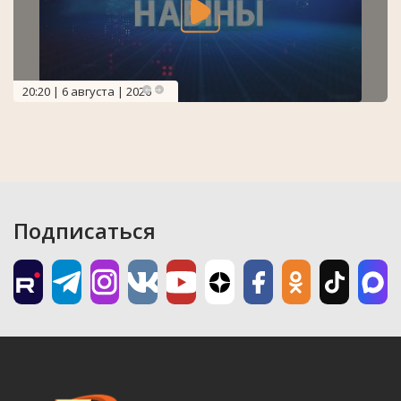
20:20 | 6 августа | 2026
Подписаться