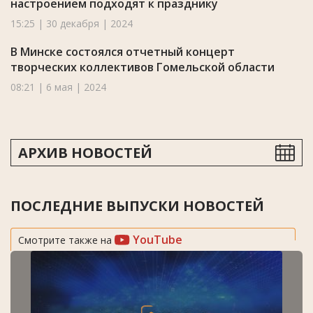
настроением подходят к празднику
15:25 | 30 декабря | 2024
В Минске состоялся отчетный концерт
творческих коллективов Гомельской области
08:21 | 6 мая | 2024
АРХИВ НОВОСТЕЙ
ПОСЛЕДНИЕ ВЫПУСКИ НОВОСТЕЙ
YouTube
Смотрите также на