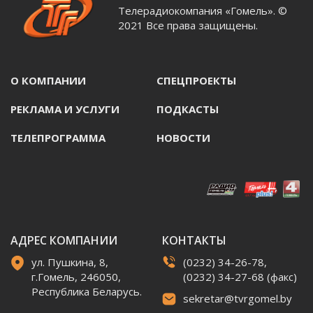
Телерадиокомпания «Гомель». ©
2021 Все права защищены.
О КОМПАНИИ
СПЕЦПРОЕКТЫ
РЕКЛАМА И УСЛУГИ
ПОДКАСТЫ
ТЕЛЕПРОГРАММА
НОВОСТИ
АДРЕС КОМПАНИИ
КОНТАКТЫ
ул. Пушкина, 8,
(0232) 34-26-78,
г.Гомель, 246050,
(0232) 34-27-68 (факс)
Республика Беларусь.
sekretar@tvrgomel.by