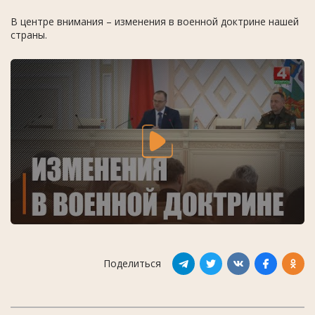
В центре внимания – изменения в военной доктрине нашей
страны.
Поделиться