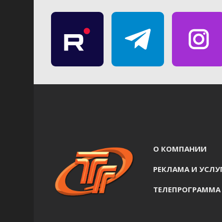
О КОМПАНИИ
РЕКЛАМА И УСЛУ
ТЕЛЕПРОГРАММА