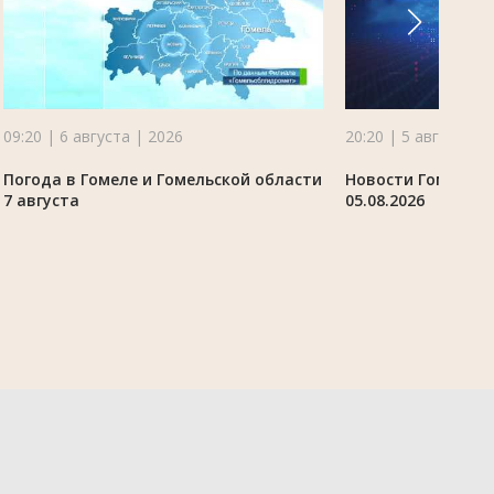
09:20 | 6 августа | 2026
20:20 | 5 августа |
Погода в Гомеле и Гомельской области
Новости Гомельск
7 августа
05.08.2026