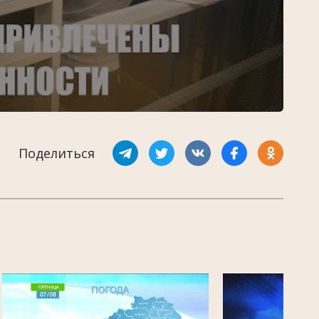
Поделиться