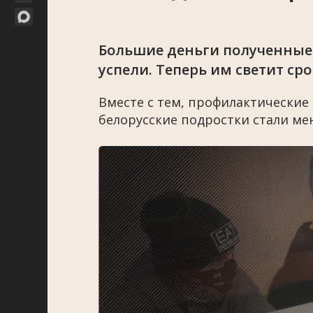
Большие деньги полученные 
успели. Теперь им светит срок
Вместе с тем, профилактические
белорусские подростки стали ме