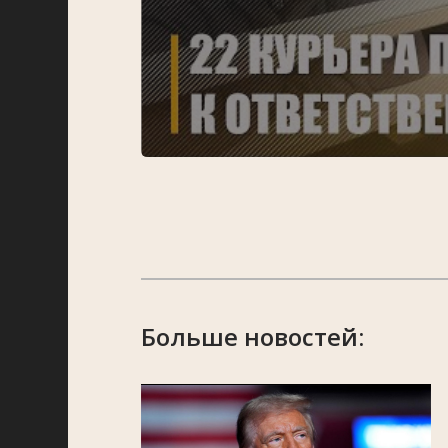
Больше новостей: