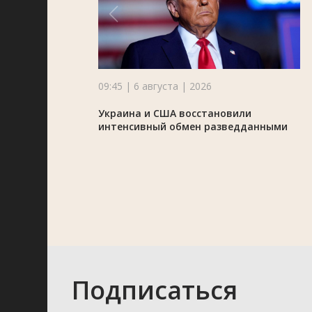
09:45 | 6 августа | 2026
Украина и США восстановили
интенсивный обмен разведданными
Подписаться