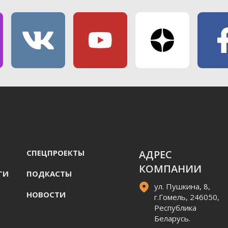
СПЕЦПРОЕКТЫ
АДРЕС
КОМПАНИИ
ГИ
ПОДКАСТЫ
ул. Пушкина, 8,
НОВОСТИ
г.Гомель, 246050,
Республика
Беларусь.