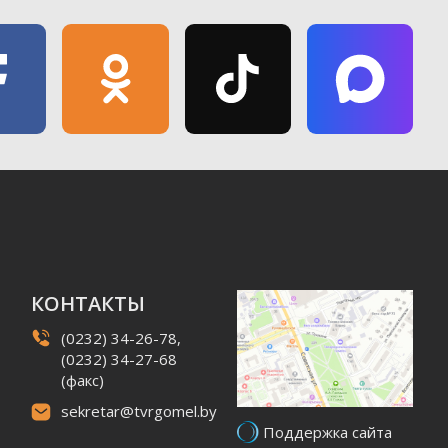
КОНТАКТЫ
(0232) 34-26-78,
(0232) 34-27-68
(факс)
sekretar@tvrgomel.by
Поддержка сайта