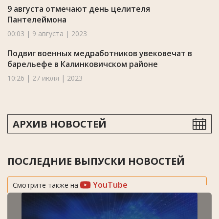
9 августа отмечают день целителя
Пантелеймона
00:03 | 9 августа | 2023
Подвиг военных медработников увековечат в
барельефе в Калинковичском районе
10:26 | 27 июля | 2023
АРХИВ НОВОСТЕЙ
ПОСЛЕДНИЕ ВЫПУСКИ НОВОСТЕЙ
YouTube
Смотрите также на