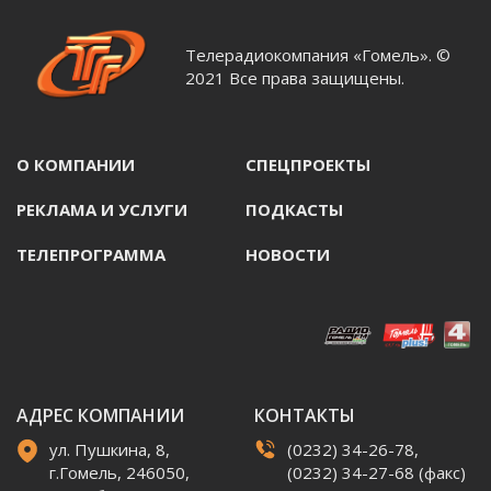
Телерадиокомпания «Гомель». ©
2021 Все права защищены.
О КОМПАНИИ
СПЕЦПРОЕКТЫ
РЕКЛАМА И УСЛУГИ
ПОДКАСТЫ
ТЕЛЕПРОГРАММА
НОВОСТИ
АДРЕС КОМПАНИИ
КОНТАКТЫ
ул. Пушкина, 8,
(0232) 34-26-78,
г.Гомель, 246050,
(0232) 34-27-68 (факс)