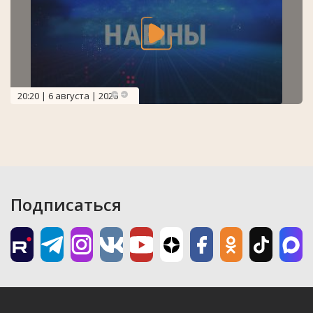
20:20 | 6 августа | 2026
Подписаться