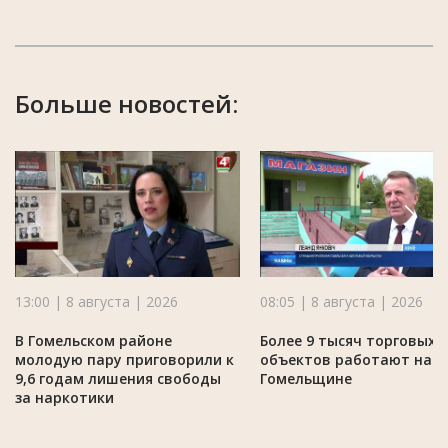
Больше новостей:
13:00 | 8 августа | 2026
08:05 | 8 августа | 2026
В Гомельском районе
Более 9 тысяч торговых
молодую пару приговорили к
объектов работают на
9,6 годам лишения свободы
Гомельщине
за наркотики