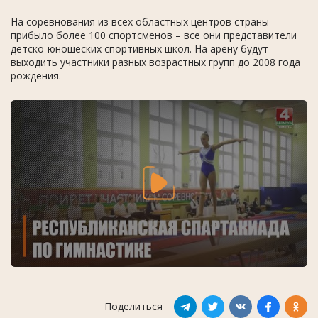
На соревнования из всех областных центров страны
прибыло более 100 спортсменов – все они представители
детско-юношеских спортивных школ. На арену будут
выходить участники разных возрастных групп до 2008 года
рождения.
Поделиться