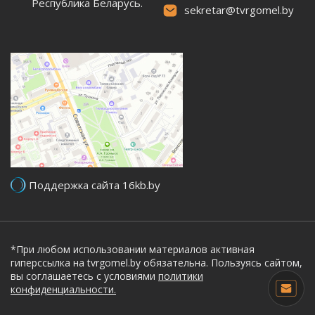
Республика Беларусь.
sekretar@tvrgomel.by
Поддержка сайта 16kb.by
*При любом использовании материалов активная
гиперссылка на tvrgomel.by обязательна. Пользуясь сайтом,
вы соглашаетесь с условиями
политики
конфиденциальности.