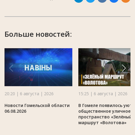
Больше новостей:
20:20 | 6 августа | 2026
15:25 | 6 августа | 2026
Новости Гомельской области
В Гомеле появилось уют
06.08.2026
общественное уличное
пространство «Зелёный
маршрут «Волотова»