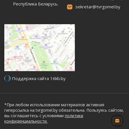
Республика Беларусь.
sekretar@tvrgomel.by
Поддержка сайта 16kb.by
*При любом использовании материалов активная
гиперссылка на tvrgomel.by обязательна. Пользуясь сайтом,
вы соглашаетесь с условиями
политики
конфиденциальности.