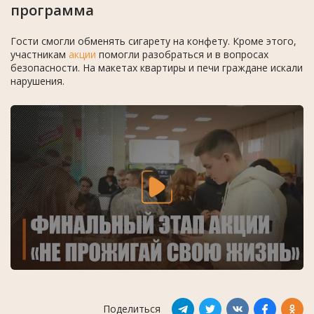
программа
Гости смогли обменять сигарету на конфету. Кроме этого,
участникам
акции
помогли разобраться и в вопросах
безопасности. На макетах квартиры и печи граждане искали
нарушения.
Поделиться