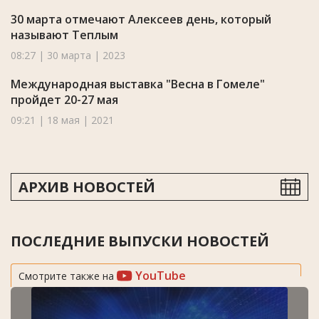
30 марта отмечают Алексеев день, который
называют Теплым
08:27 | 30 марта | 2023
Международная выставка "Весна в Гомеле"
пройдет 20-27 мая
09:21 | 18 мая | 2021
АРХИВ НОВОСТЕЙ
ПОСЛЕДНИЕ ВЫПУСКИ НОВОСТЕЙ
YouTube
Смотрите также на