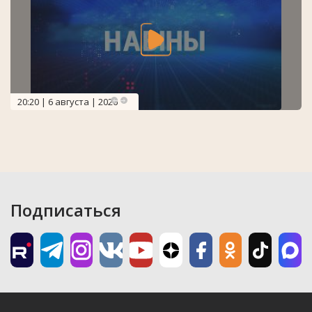
20:20 | 6 августа | 2026
Подписаться