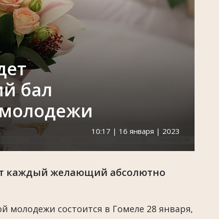
дет
ий бал
 молодежи
10:17 | 16 января | 2023
ет каждый желающий абсолютно
й молодежи состоится в Гомеле 28 января,