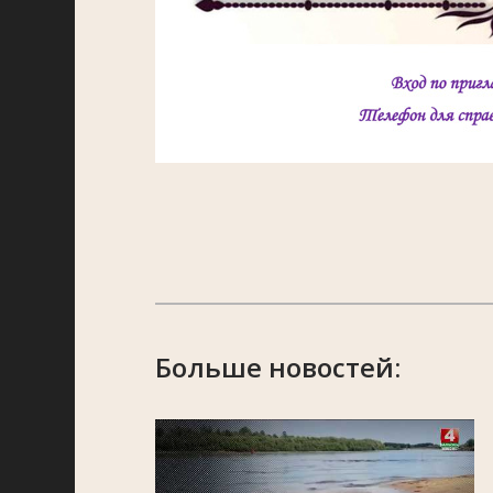
Больше новостей: