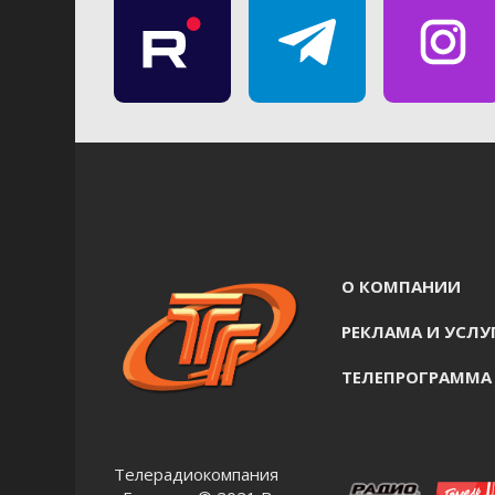
О КОМПАНИИ
РЕКЛАМА И УСЛУ
ТЕЛЕПРОГРАММА
Телерадиокомпания