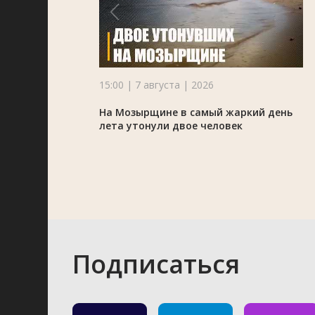
15:00 | 7 августа | 2026
На Мозырщине в самый жаркий день
лета утонули двое человек
Подписаться