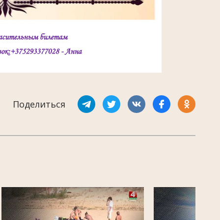
Поделиться