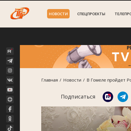
НОВОСТИ
СПЕЦПРОЕКТЫ
ТЕЛЕПР
Главная
Новости
В Гомеле пройдет Р
Подписаться