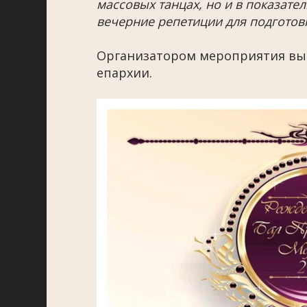
массовых танцах, но и в показат
вечерние репетиции для подготовк
Организатором мероприятия вы
епархии.