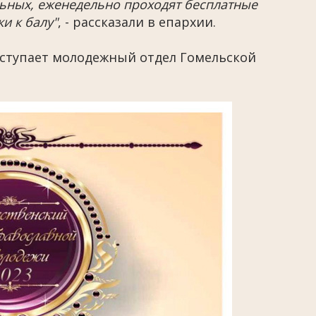
ельных, еженедельно проходят бесплатные
и к балу"
, - рассказали в епархии.
ступает молодежный отдел Гомельской