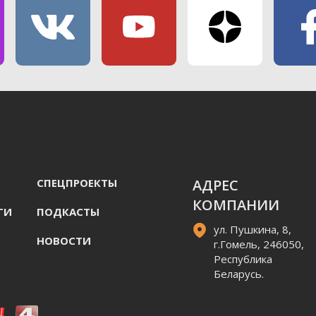
СПЕЦПРОЕКТЫ
АДРЕС
КОМПАНИИ
ГИ
ПОДКАСТЫ
ул. Пушкина, 8,
НОВОСТИ
г.Гомель, 246050,
Республика
Беларусь.