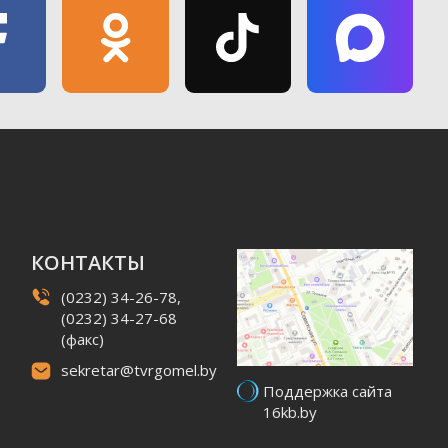
КОНТАКТЫ
(0232) 34-26-78,
(0232) 34-27-68
(факс)
sekretar@tvrgomel.by
Поддержка сайта
16kb.by