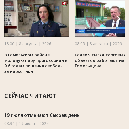
13:00 | 8 августа | 2026
08:05 | 8 августа | 2026
В Гомельском районе
Более 9 тысяч торговых
молодую пару приговорили к
объектов работают на
9,6 годам лишения свободы
Гомельщине
за наркотики
СЕЙЧАС ЧИТАЮТ
19 июля отмечают Сысоев день
08:34 | 19 июля | 2024