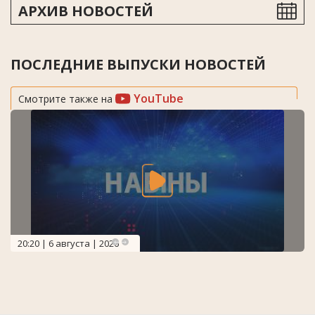
АРХИВ НОВОСТЕЙ
ПОСЛЕДНИЕ ВЫПУСКИ НОВОСТЕЙ
YouTube
Смотрите также на
20:20 | 6 августа | 2026