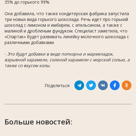
35% до горького 99%.
Она добавила, что также кондитерская фабрика запустила
три новых вида горького шоколада. Речь идет про горький
шоколад с лимоном и имбирем, с апельсином, а также с
малиной и дробленым фундуком. Специласт заметила, что
«Спартак» будет развивать линейку молочного шоколада с
различными добавками.
-
Это будут добавки в виде попкорна и мармеладок,
взрывной карамели, соленой карамели с морской солью, а
также со вкусом колы
.
Поделиться
Больше новостей: