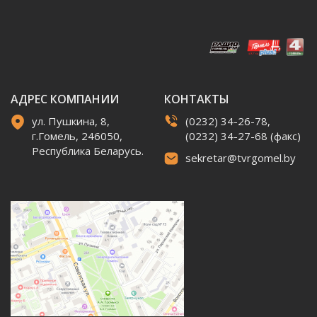
АДРЕС КОМПАНИИ
КОНТАКТЫ
ул. Пушкина, 8,
(0232) 34-26-78,
г.Гомель, 246050,
(0232) 34-27-68 (факс)
Республика Беларусь.
sekretar@tvrgomel.by