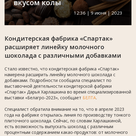
вкусом колы
12:36 | 9 июня | 2023
Кондитерская фабрика «Спартак»
расширяет линейку молочного
шоколада с различными добавками
Стало известно, что кондитерская фабрика «Спартак»
намерена расширить линейку молочного шоколада с
добавками. Подробности сообщила специалист по
выставочной деятельности кондитерской фабрики
«Спартак» Дарья Харлашкина во время специализированной
выставки «Белагро-2023», сообщает
БЕЛТА
.
Специалист обратила внимание на то, что в апреле 2023
года на фабрике открылась линия по производству тонкого
плиточного шоколада. Сейчас, по словам Харлашкиной,
есть возможность выпускать шоколад с различным
процентным содержанием какао-продуктов: от молочного