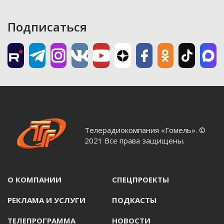
Подписаться
Телерадиокомпания «Гомель». ©
2021 Все права защищены.
О КОМПАНИИ
СПЕЦПРОЕКТЫ
РЕКЛАМА И УСЛУГИ
ПОДКАСТЫ
ТЕЛЕПРОГРАММА
НОВОСТИ