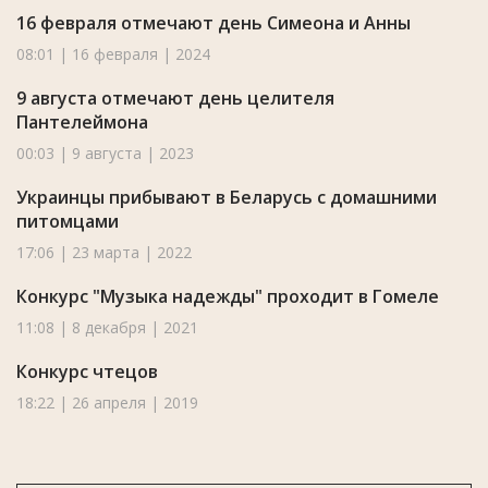
16 февраля отмечают день Симеона и Анны
08:01 | 16 февраля | 2024
9 августа отмечают день целителя
Пантелеймона
00:03 | 9 августа | 2023
Украинцы прибывают в Беларусь с домашними
питомцами
17:06 | 23 марта | 2022
Конкурс "Музыка надежды" проходит в Гомеле
11:08 | 8 декабря | 2021
Конкурс чтецов
18:22 | 26 апреля | 2019