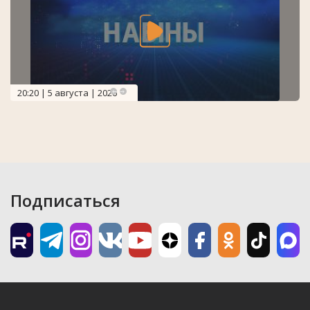
20:20 | 5 августа | 2026
Подписаться