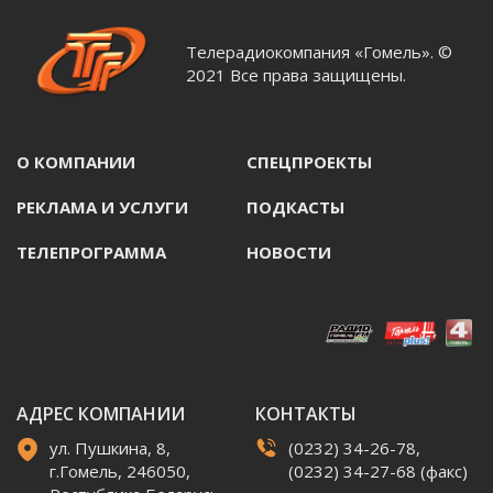
Телерадиокомпания «Гомель». ©
2021 Все права защищены.
О КОМПАНИИ
СПЕЦПРОЕКТЫ
РЕКЛАМА И УСЛУГИ
ПОДКАСТЫ
ТЕЛЕПРОГРАММА
НОВОСТИ
АДРЕС КОМПАНИИ
КОНТАКТЫ
ул. Пушкина, 8,
(0232) 34-26-78,
г.Гомель, 246050,
(0232) 34-27-68 (факс)