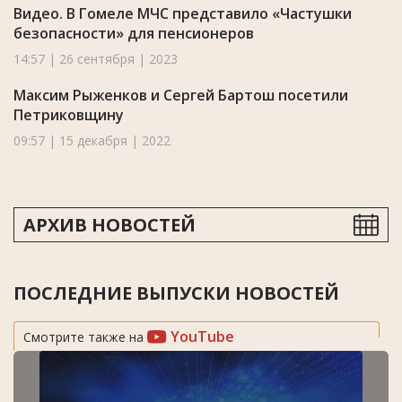
Видео. В Гомеле МЧС представило «Частушки
безопасности» для пенсионеров
14:57 | 26 сентября | 2023
Максим Рыженков и Сергей Бартош посетили
Петриковщину
09:57 | 15 декабря | 2022
АРХИВ НОВОСТЕЙ
ПОСЛЕДНИЕ ВЫПУСКИ НОВОСТЕЙ
YouTube
Смотрите также на