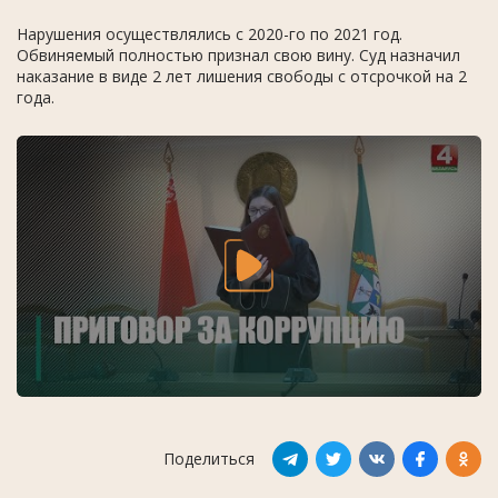
Нарушения осуществлялись с 2020-го по 2021 год.
Обвиняемый полностью признал свою вину. Суд назначил
наказание в виде 2 лет лишения свободы с отсрочкой на 2
года.
Поделиться