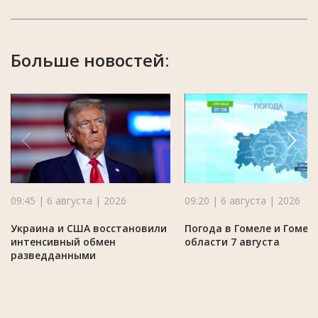
Больше новостей:
09:45 | 6 августа | 2026
09:20 | 6 августа | 2026
Украина и США восстановили
Погода в Гомеле и Гомел
интенсивный обмен
области 7 августа
разведданными