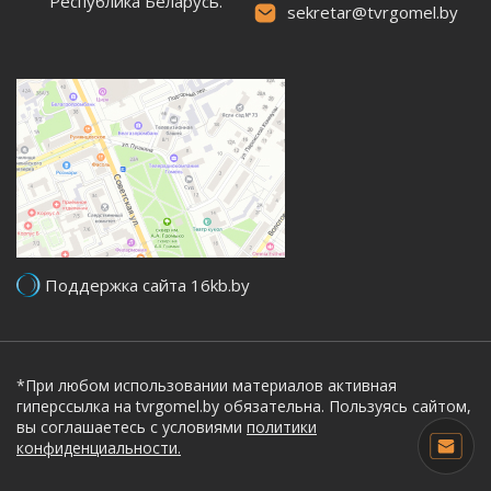
Республика Беларусь.
sekretar@tvrgomel.by
Поддержка сайта 16kb.by
*При любом использовании материалов активная
гиперссылка на tvrgomel.by обязательна. Пользуясь сайтом,
вы соглашаетесь с условиями
политики
конфиденциальности.