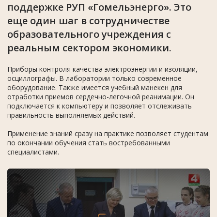
поддержке РУП «Гомельэнерго». Это
еще один шаг в сотрудничестве
образовательного учреждения с
реальным сектором экономики.
Приборы контроля качества электроэнергии и изоляции,
осциллографы. В лаборатории только современное
оборудование. Также имеется учебный манекен для
отработки приемов сердечно-легочной реанимации. Он
подключается к компьютеру и позволяет отслеживать
правильность выполняемых действий.
Применение знаний сразу на практике позволяет студентам
по окончании обучения стать востребованными
специалистами.