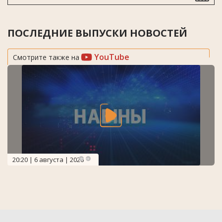
ПОСЛЕДНИЕ ВЫПУСКИ НОВОСТЕЙ
YouTube
Смотрите также на
20:20 | 6 августа | 2026