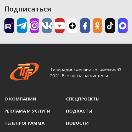
Подписаться
Телерадиокомпания «Гомель». ©
2021 Все права защищены.
О КОМПАНИИ
СПЕЦПРОЕКТЫ
РЕКЛАМА И УСЛУГИ
ПОДКАСТЫ
ТЕЛЕПРОГРАММА
НОВОСТИ