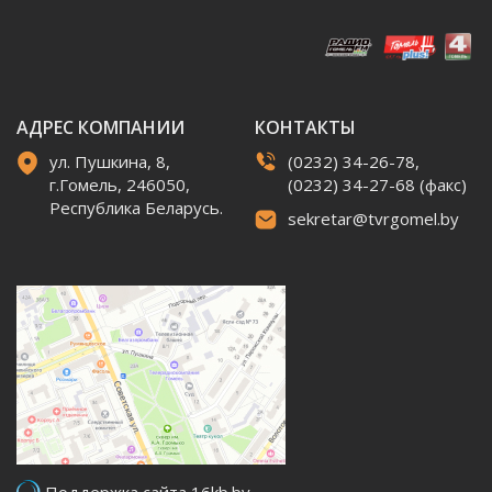
АДРЕС КОМПАНИИ
КОНТАКТЫ
ул. Пушкина, 8,
(0232) 34-26-78,
г.Гомель, 246050,
(0232) 34-27-68 (факс)
Республика Беларусь.
sekretar@tvrgomel.by