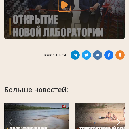
Поделиться
Больше новостей: