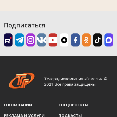
Подписаться
Телерадиокомпания «Гомель». ©
2021 Все права защищены.
О КОМПАНИИ
СПЕЦПРОЕКТЫ
РЕКЛАМА И УСЛУГИ
ПОДКАСТЫ