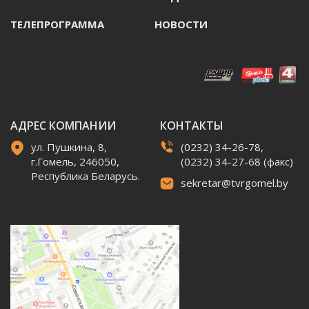
ТЕЛЕПРОГРАММА
НОВОСТИ
АДРЕС КОМПАНИИ
КОНТАКТЫ
ул. Пушкина, 8,
(0232) 34-26-78,
г.Гомель, 246050,
(0232) 34-27-68 (факс)
Республика Беларусь.
sekretar@tvrgomel.by