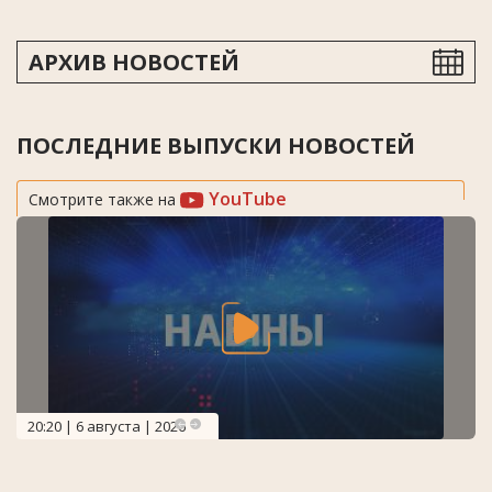
АРХИВ НОВОСТЕЙ
ПОСЛЕДНИЕ ВЫПУСКИ НОВОСТЕЙ
YouTube
Смотрите также на
20:20 | 6 августа | 2026