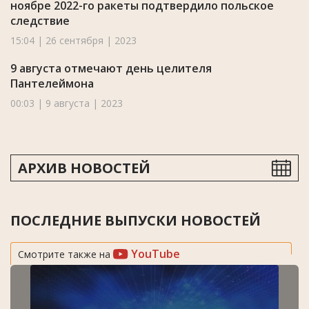
ноябре 2022-го ракеты подтвердило польское
следствие
15:04 | 26 сентября | 2023
9 августа отмечают день целителя
Пантелеймона
00:03 | 9 августа | 2023
АРХИВ НОВОСТЕЙ
ПОСЛЕДНИЕ ВЫПУСКИ НОВОСТЕЙ
YouTube
Смотрите также на