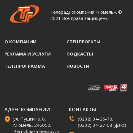
Телерадиокомпания «Гомель». ©
2021 Все права защищены.
О КОМПАНИИ
СПЕЦПРОЕКТЫ
РЕКЛАМА И УСЛУГИ
ПОДКАСТЫ
ТЕЛЕПРОГРАММА
НОВОСТИ
АДРЕС КОМПАНИИ
КОНТАКТЫ
ул. Пушкина, 8,
(0232) 34-26-78,
г.Гомель, 246050,
(0232) 34-27-68 (факс)
Республика Беларусь.