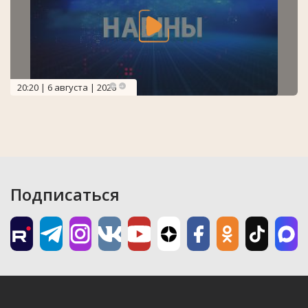
20:20 | 6 августа | 2026
Подписаться