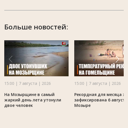
Больше новостей:
15:00 | 7 августа | 2026
15:00 | 7 августа | 2026
На Мозырщине в самый
Рекордная для месяца ж
жаркий день лета утонули
зафиксирована 6 августа
двое человек
Мозыре