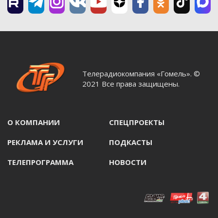
Телерадиокомпания «Гомель». ©
2021 Все права защищены.
О КОМПАНИИ
СПЕЦПРОЕКТЫ
РЕКЛАМА И УСЛУГИ
ПОДКАСТЫ
ТЕЛЕПРОГРАММА
НОВОСТИ