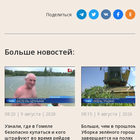
Поделиться
Больше новостей:
08:20 | 9 августа | 2026
08:15 | 9 августа | 2026
Узнали, где в Гомеле
Больше, чем в прошлом г
безопасно купаться и кого
Уборка зелёного горошк
штрафуют во время рейдов
завершается на полях