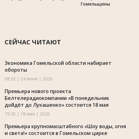
Гомельщины
СЕЙЧАС ЧИТАЮТ
Экономика Гомельской области набирает
обороты
08:20 | 24 июня | 2026
Премьера нового проекта
Белтелерадиокомпании «В понедельник
дойдёт до Лукашенко» состоится 18 мая
15:20 | 18 мая | 2026
Премьера крупномасштабного «Шоу воды, огня
и света!» состоится в Гомельском цирке