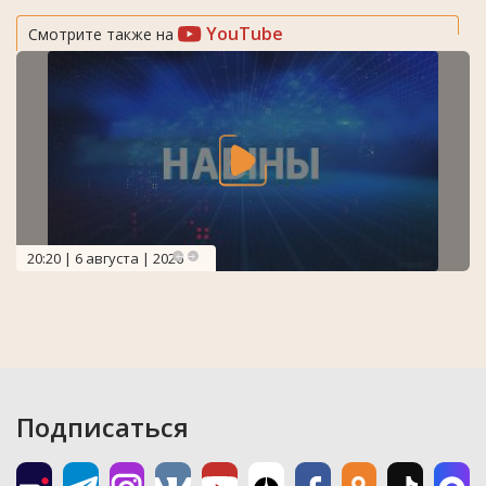
YouTube
Смотрите также на
20:20 | 6 августа | 2026
Подписаться