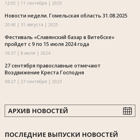
12:05 | 11 сентября | 2025
Новости недели. Гомельская область 31.08.2025
20:40 | 31 августа | 2025
Фестиваль «Славянский базар в Витебске»
пройдет с 9 по 15 июля 2024 года
16:37 | 8 июля | 2024
27 сентября православные отмечают
Воздвижение Креста Господня
08:27 | 27 сентября | 2023
АРХИВ НОВОСТЕЙ
ПОСЛЕДНИЕ ВЫПУСКИ НОВОСТЕЙ