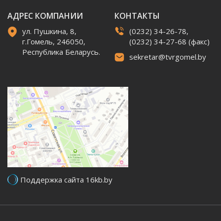
АДРЕС КОМПАНИИ
КОНТАКТЫ
ул. Пушкина, 8,
(0232) 34-26-78,
г.Гомель, 246050,
(0232) 34-27-68 (факс)
Республика Беларусь.
sekretar@tvrgomel.by
Поддержка сайта 16kb.by