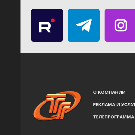
О КОМПАНИИ
РЕКЛАМА И УСЛУ
ТЕЛЕПРОГРАММА