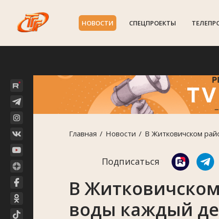
НОВОСТИ
СПЕЦПРОЕКТЫ
ТЕЛЕПР
Главная
Новости
В Житковичском рай
Подписаться
В Житковичском
воды каждый де