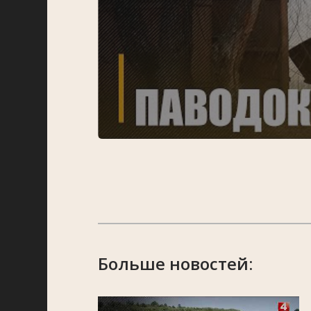
Больше новостей: