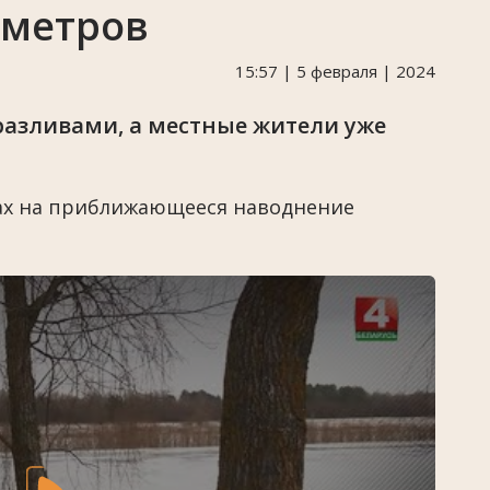
иметров
15:57 | 5 февраля | 2024
азливами, а местные жители уже
ах на приближающееся наводнение