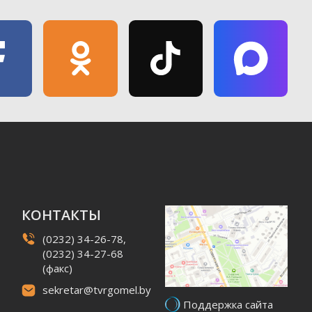
КОНТАКТЫ
(0232) 34-26-78,
(0232) 34-27-68
(факс)
sekretar@tvrgomel.by
Поддержка сайта