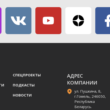
СПЕЦПРОЕКТЫ
АДРЕС
КОМПАНИИ
ГИ
ПОДКАСТЫ
ул. Пушкина, 8,
НОВОСТИ
г.Гомель, 246050,
Республика
Беларусь.