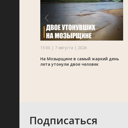
15:00 | 7 августа | 2026
На Мозырщине в самый жаркий день
лета утонули двое человек
Подписаться