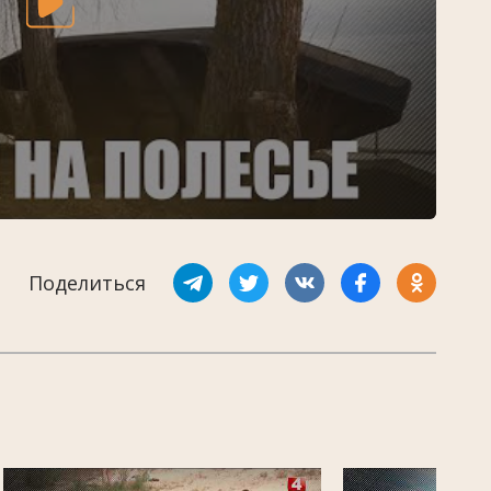
Поделиться