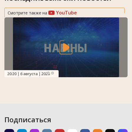
YouTube
Смотрите также на
20:20 | 6 августа | 2026
Подписаться