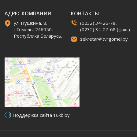
АДРЕС КОМПАНИИ
КОНТАКТЫ
ул. Пушкина, 8,
(0232) 34-26-78,
г.Гомель, 246050,
(0232) 34-27-68 (факс)
Республика Беларусь.
sekretar@tvrgomel.by
Поддержка сайта 16kb.by