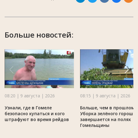
Больше новостей:
08:20 | 9 августа | 2026
08:15 | 9 августа | 2026
Узнали, где в Гомеле
Больше, чем в прошлом г
безопасно купаться и кого
Уборка зелёного горошк
штрафуют во время рейдов
завершается на полях
Гомельщины