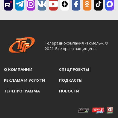
Телерадиокомпания «Гомель». ©
2021 Все права защищены.
О КОМПАНИИ
СПЕЦПРОЕКТЫ
РЕКЛАМА И УСЛУГИ
ПОДКАСТЫ
ТЕЛЕПРОГРАММА
НОВОСТИ