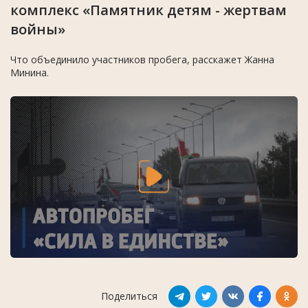
комплекс «Памятник детям - жертвам
войны»
Что объединило участников пробега, расскажет Жанна
Минина.
Поделиться