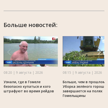
Больше новостей:
08:20 | 9 августа | 2026
08:15 | 9 августа | 2026
Узнали, где в Гомеле
Больше, чем в прошлом г
безопасно купаться и кого
Уборка зелёного горошк
штрафуют во время рейдов
завершается на полях
Гомельщины