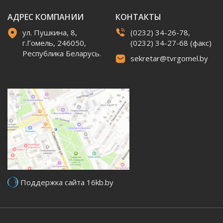
АДРЕС КОМПАНИИ
КОНТАКТЫ
ул. Пушкина, 8,
(0232) 34-26-78,
г.Гомель, 246050,
(0232) 34-27-68 (факс)
Республика Беларусь.
sekretar@tvrgomel.by
Поддержка сайта 16kb.by