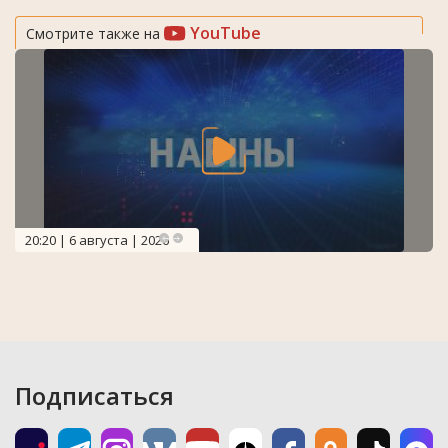
YouTube
Смотрите также на
20:20 | 6 августа | 2026
Подписаться