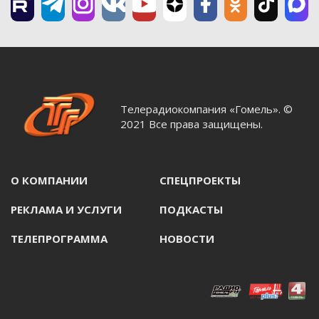
Телерадиокомпания «Гомель». ©
2021 Все права защищены.
О КОМПАНИИ
СПЕЦПРОЕКТЫ
РЕКЛАМА И УСЛУГИ
ПОДКАСТЫ
ТЕЛЕПРОГРАММА
НОВОСТИ