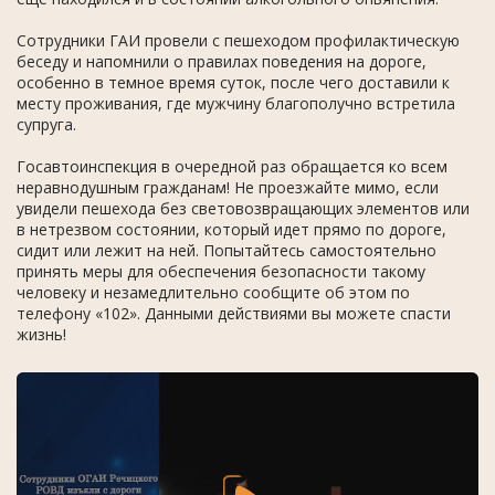
Сотрудники ГАИ провели с пешеходом профилактическую
беседу и напомнили о правилах поведения на дороге,
особенно в темное время суток, после чего доставили к
месту проживания, где мужчину благополучно встретила
супруга.
Госавтоинспекция в очередной раз обращается ко всем
неравнодушным гражданам! Не проезжайте мимо, если
увидели пешехода без световозвращающих элементов или
в нетрезвом состоянии, который идет прямо по дороге,
сидит или лежит на ней. Попытайтесь самостоятельно
принять меры для обеспечения безопасности такому
человеку и незамедлительно сообщите об этом по
телефону «102». Данными действиями вы можете спасти
жизнь!