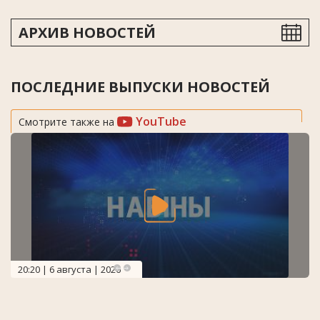
АРХИВ НОВОСТЕЙ
ПОСЛЕДНИЕ ВЫПУСКИ НОВОСТЕЙ
YouTube
Смотрите также на
20:20 | 6 августа | 2026