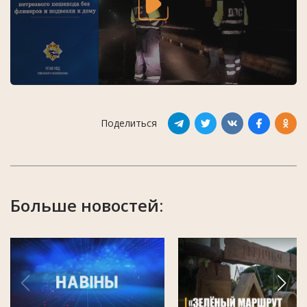
Поделиться
Больше новостей: