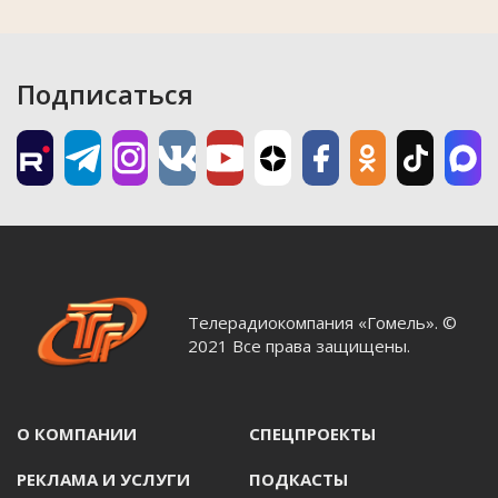
Подписаться
Телерадиокомпания «Гомель». ©
2021 Все права защищены.
О КОМПАНИИ
СПЕЦПРОЕКТЫ
РЕКЛАМА И УСЛУГИ
ПОДКАСТЫ