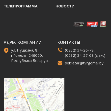
ТЕЛЕПРОГРАММА
НОВОСТИ
АДРЕС КОМПАНИИ
КОНТАКТЫ
ул. Пушкина, 8,
(0232) 34-26-78,
г.Гомель, 246050,
(0232) 34-27-68 (факс)
Республика Беларусь.
sekretar@tvrgomel.by