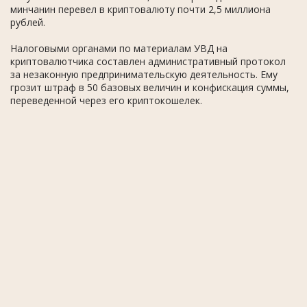
минчанин перевел в криптовалюту почти 2,5 миллиона
рублей.
Налоговыми органами по материалам УВД на
криптовалютчика составлен административный протокол
за незаконную предпринимательскую деятельность. Ему
грозит штраф в 50 базовых величин и конфискация суммы,
переведенной через его криптокошелек.