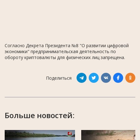
Согласно Декрета Президента №8 "О развитии цифровой
экономики" предпринимательская деятельность по
обороту криптовалюты для физических лиц запрещена.
Поделиться
Больше новостей: