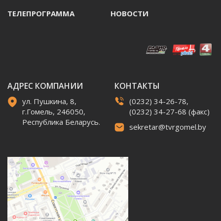
ТЕЛЕПРОГРАММА
НОВОСТИ
АДРЕС КОМПАНИИ
КОНТАКТЫ
ул. Пушкина, 8,
(0232) 34-26-78,
г.Гомель, 246050,
(0232) 34-27-68 (факс)
Республика Беларусь.
sekretar@tvrgomel.by