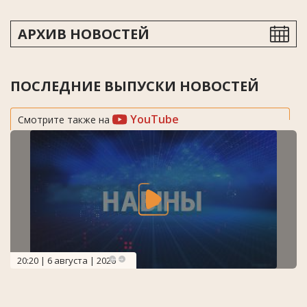
АРХИВ НОВОСТЕЙ
ПОСЛЕДНИЕ ВЫПУСКИ НОВОСТЕЙ
YouTube
Смотрите также на
20:20 | 6 августа | 2026