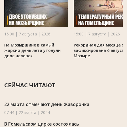
15:00 | 7 августа | 2026
15:00 | 7 августа | 2026
На Мозырщине в самый
Рекордная для месяца ж
жаркий день лета утонули
зафиксирована 6 августа
двое человек
Мозыре
СЕЙЧАС ЧИТАЮТ
22 марта отмечают день Жаворонка
07:44 | 22 марта | 2024
В Гомельском цирке состоялась