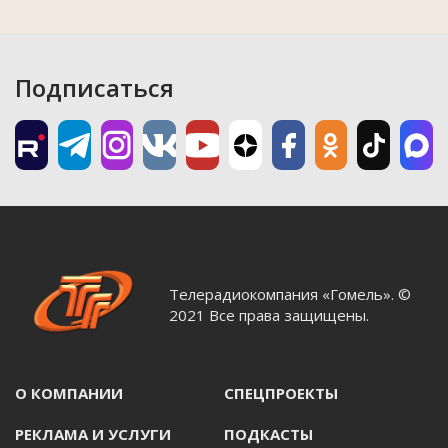
Подписаться
Телерадиокомпания «Гомель». ©
2021 Все права защищены.
О КОМПАНИИ
СПЕЦПРОЕКТЫ
РЕКЛАМА И УСЛУГИ
ПОДКАСТЫ