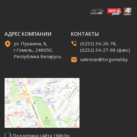
АДРЕС КОМПАНИИ
КОНТАКТЫ
ул. Пушкина, 8,
(0232) 34-26-78,
г.Гомель, 246050,
(0232) 34-27-68 (факс)
Республика Беларусь.
sekretar@tvrgomel.by
Поддержка сайта 16kb.by