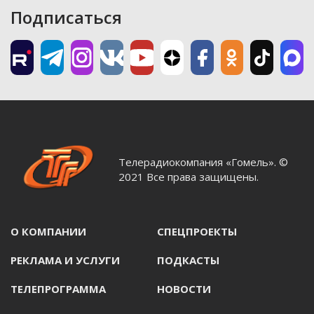
Подписаться
Телерадиокомпания «Гомель». ©
2021 Все права защищены.
О КОМПАНИИ
СПЕЦПРОЕКТЫ
РЕКЛАМА И УСЛУГИ
ПОДКАСТЫ
ТЕЛЕПРОГРАММА
НОВОСТИ