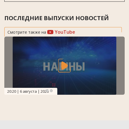
ПОСЛЕДНИЕ ВЫПУСКИ НОВОСТЕЙ
YouTube
Смотрите также на
20:20 | 6 августа | 2026