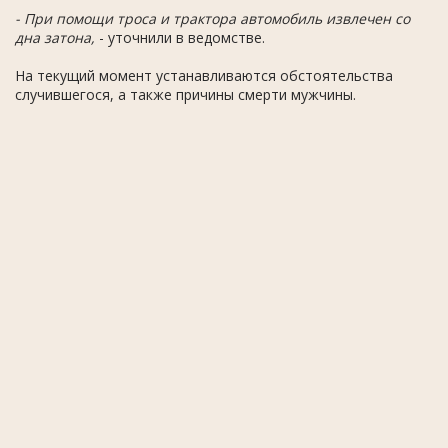
- При помощи троса и трактора автомобиль извлечен со
дна затона,
- уточнили в ведомстве.
На текущий момент устанавливаются обстоятельства
случившегося, а также причины смерти мужчины.