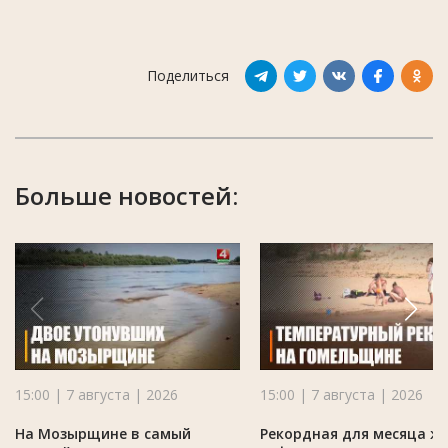
Поделиться
Больше новостей:
15:00 | 7 августа | 2026
15:00 | 7 августа | 2026
На Мозырщине в самый
Рекордная для месяца ж