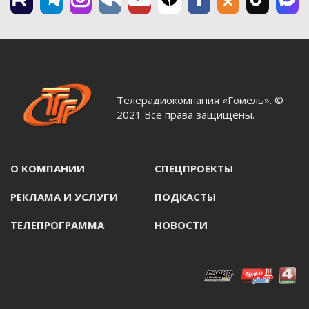
Телерадиокомпания «Гомель». ©
2021 Все права защищены.
О КОМПАНИИ
СПЕЦПРОЕКТЫ
РЕКЛАМА И УСЛУГИ
ПОДКАСТЫ
ТЕЛЕПРОГРАММА
НОВОСТИ