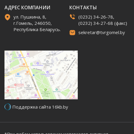
АДРЕС КОМПАНИИ
КОНТАКТЫ
ул. Пушкина, 8,
(0232) 34-26-78,
г.Гомель, 246050,
(0232) 34-27-68 (факс)
Республика Беларусь.
sekretar@tvrgomel.by
Поддержка сайта 16kb.by