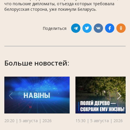
что польские дипломаты, отъезда которых требовала
белорусская сторона, уже покинули Беларусь.
Поделиться
Больше новостей:
20:20 | 5 августа | 2026
15:30 | 5 августа | 2026