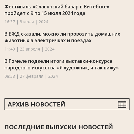
Фестиваль «Славянский базар в Витебске»
пройдет с 9 по 15 июля 2024 года
16:37 | 8 июля | 2024
В БЖД сказали, можно ли провозить домашних
животных в электричках и поездах
11:40 | 23 апреля | 2024
В Гомеле подвели итоги выставки-конкурса
народного искусства «Я художник, я так вижу»
08:38 | 27 февраля | 2024
АРХИВ НОВОСТЕЙ
ПОСЛЕДНИЕ ВЫПУСКИ НОВОСТЕЙ