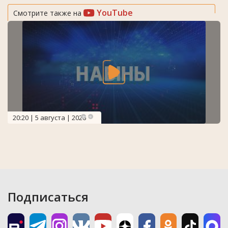
YouTube
Смотрите также на
20:20 | 5 августа | 2026
Подписаться