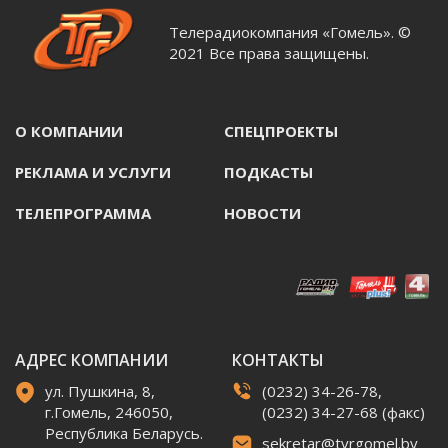
Телерадиокомпания «Гомель». ©
2021 Все права защищены.
О КОМПАНИИ
СПЕЦПРОЕКТЫ
РЕКЛАМА И УСЛУГИ
ПОДКАСТЫ
ТЕЛЕПРОГРАММА
НОВОСТИ
АДРЕС КОМПАНИИ
КОНТАКТЫ
ул. Пушкина, 8,
(0232) 34-26-78,
г.Гомель, 246050,
(0232) 34-27-68 (факс)
Республика Беларусь.
sekretar@tvrgomel.by