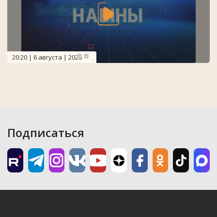
20:20 | 6 августа | 2026
Подписаться