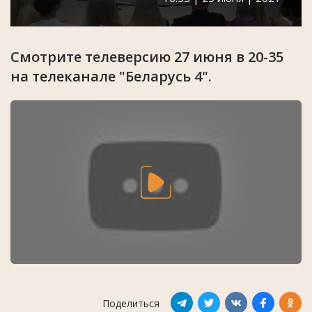
Смотрите телеверсию 27 июня в 20-35
на телеканале "Беларусь 4".
Поделиться