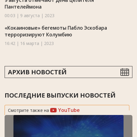
Пантелеймона
00:03 | 9 августа | 2023
«Кокаиновые» бегемоты Пабло Эскобара
терроризируют Колумбию
16:42 | 16 марта | 2023
АРХИВ НОВОСТЕЙ
ПОСЛЕДНИЕ ВЫПУСКИ НОВОСТЕЙ
YouTube
Смотрите также на