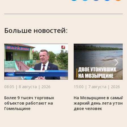
Больше новостей:
08:05 | 8 августа | 2026
15:00 | 7 августа | 2026
Более 9 тысяч торговых
На Мозырщине в самый
объектов работают на
жаркий день лета утону
Гомельщине
двое человек