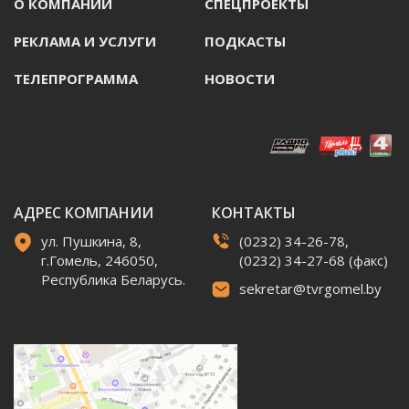
О КОМПАНИИ
СПЕЦПРОЕКТЫ
РЕКЛАМА И УСЛУГИ
ПОДКАСТЫ
ТЕЛЕПРОГРАММА
НОВОСТИ
АДРЕС КОМПАНИИ
КОНТАКТЫ
ул. Пушкина, 8,
(0232) 34-26-78,
г.Гомель, 246050,
(0232) 34-27-68 (факс)
Республика Беларусь.
sekretar@tvrgomel.by