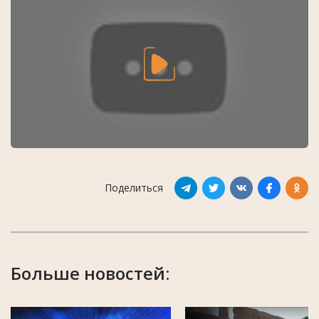
Поделиться
Больше новостей: