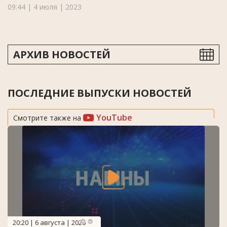
09:44 | 4 июля | 2023
АРХИВ НОВОСТЕЙ
ПОСЛЕДНИЕ ВЫПУСКИ НОВОСТЕЙ
YouTube
Смотрите также на
20:20 | 6 августа | 2026