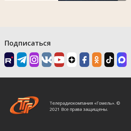
Подписаться
Телерадиокомпания «Гомель». ©
2021 Все права защищены.