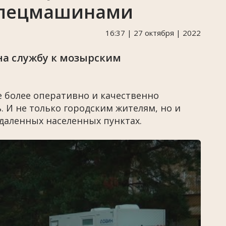
 спецмашинами
16:37 | 27 октября | 2022
на службу к мозырским
 более оперативно и качественно
И не только городским жителям, но и
даленных населенных пунктах.