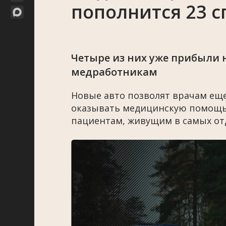
пополнится 23
Четыре из них уже прибыли 
медработникам
Новые авто позволят врачам еще
оказывать медицинскую помощь. 
пациентам, живущим в самых от