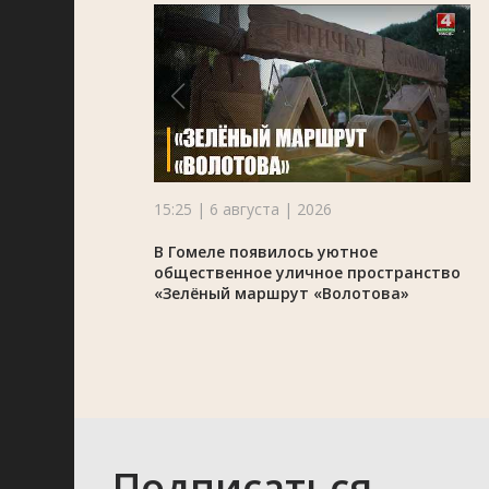
15:25 | 6 августа | 2026
В Гомеле появилось уютное
общественное уличное пространство
«Зелёный маршрут «Волотова»
Подписаться