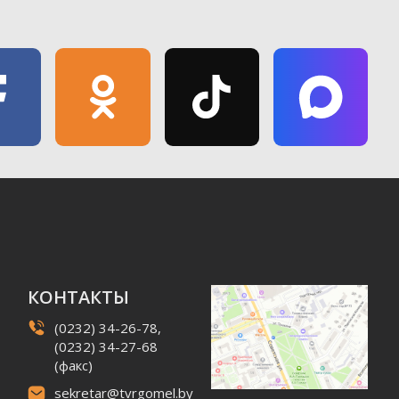
КОНТАКТЫ
(0232) 34-26-78,
(0232) 34-27-68
(факс)
sekretar@tvrgomel.by