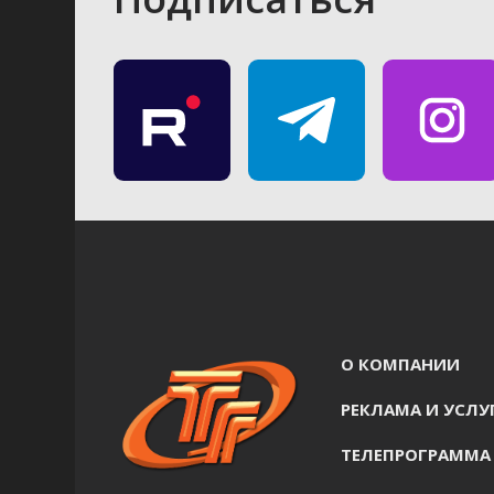
О КОМПАНИИ
РЕКЛАМА И УСЛУ
ТЕЛЕПРОГРАММА