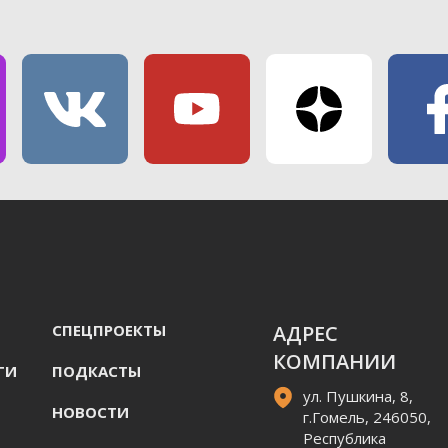
СПЕЦПРОЕКТЫ
АДРЕС
КОМПАНИИ
ГИ
ПОДКАСТЫ
ул. Пушкина, 8,
НОВОСТИ
г.Гомель, 246050,
Республика