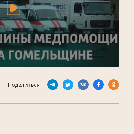
Поделиться