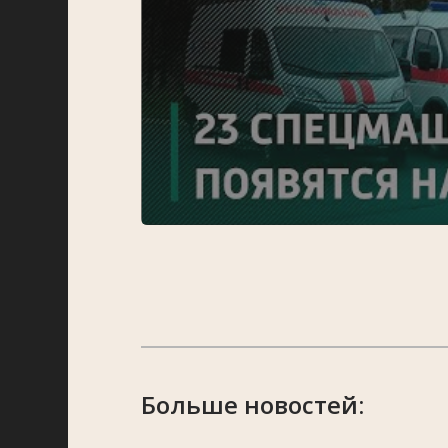
Больше новостей: