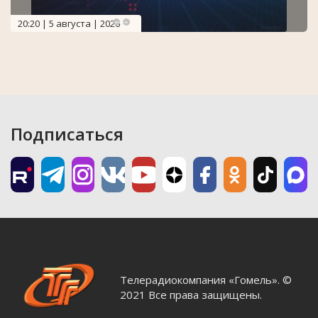
20:20 | 5 августа | 2026
Подписаться
Телерадиокомпания «Гомель». ©
2021 Все права защищены.