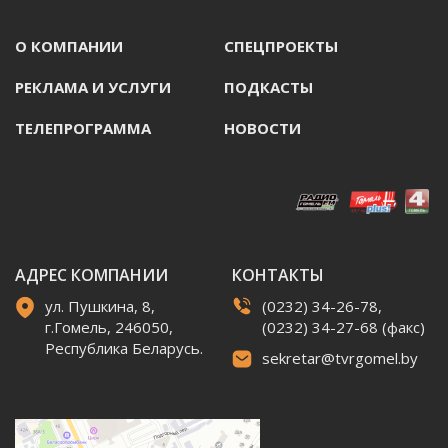
О КОМПАНИИ
СПЕЦПРОЕКТЫ
РЕКЛАМА И УСЛУГИ
ПОДКАСТЫ
ТЕЛЕПРОГРАММА
НОВОСТИ
АДРЕС КОМПАНИИ
КОНТАКТЫ
ул. Пушкина, 8,
(0232) 34-26-78,
г.Гомель, 246050,
(0232) 34-27-68 (факс)
Республика Беларусь.
sekretar@tvrgomel.by