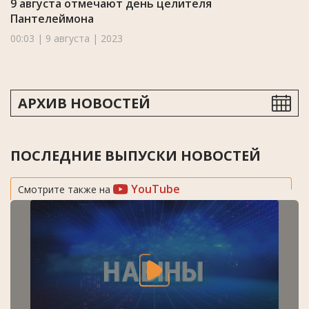
9 августа отмечают день целителя
Пантелеймона
00:03 | 9 августа | 2023
АРХИВ НОВОСТЕЙ
ПОСЛЕДНИЕ ВЫПУСКИ НОВОСТЕЙ
YouTube
Смотрите также на