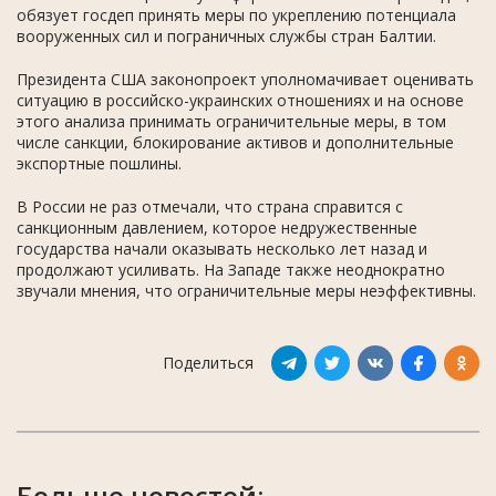
обязует госдеп принять меры по укреплению потенциала
вооруженных сил и пограничных службы стран Балтии.
Президента США законопроект уполномачивает оценивать
ситуацию в российско-украинских отношениях и на основе
этого анализа принимать ограничительные меры, в том
числе санкции, блокирование активов и дополнительные
экспортные пошлины.
В России не раз отмечали, что страна справится с
санкционным давлением, которое недружественные
государства начали оказывать несколько лет назад и
продолжают усиливать. На Западе также неоднократно
звучали мнения, что ограничительные меры неэффективны.
Поделиться
Больше новостей: