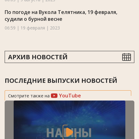
По погоде на Вукола Телятника, 19 февраля,
судили о бурной весне
06:59 | 19 февраля | 2023
АРХИВ НОВОСТЕЙ
ПОСЛЕДНИЕ ВЫПУСКИ НОВОСТЕЙ
YouTube
Смотрите также на