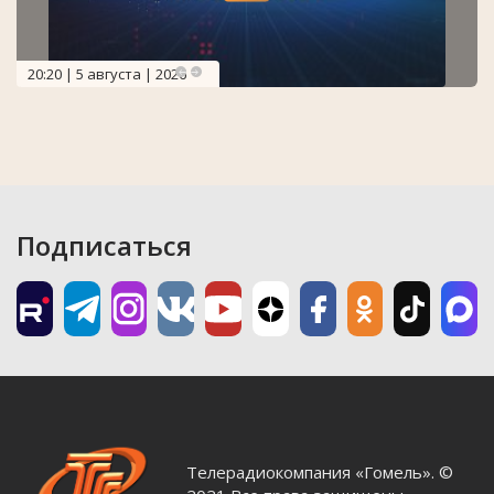
20:20 | 5 августа | 2026
Подписаться
Телерадиокомпания «Гомель». ©