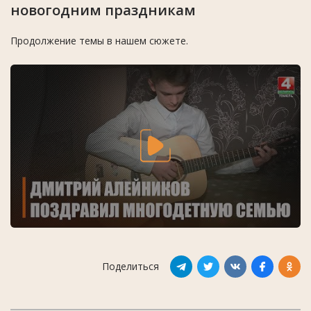
новогодним праздникам
Продолжение темы в нашем сюжете.
Поделиться