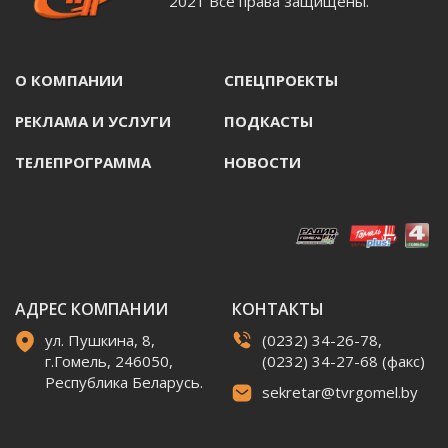
2021 Все права защищены.
О КОМПАНИИ
СПЕЦПРОЕКТЫ
РЕКЛАМА И УСЛУГИ
ПОДКАСТЫ
ТЕЛЕПРОГРАММА
НОВОСТИ
АДРЕС КОМПАНИИ
КОНТАКТЫ
ул. Пушкина, 8,
(0232) 34-26-78,
г.Гомель, 246050,
(0232) 34-27-68 (факс)
Республика Беларусь.
sekretar@tvrgomel.by