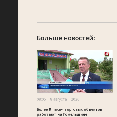
Больше новостей:
08:05 | 8 августа | 2026
Более 9 тысяч торговых объектов
работают на Гомельщине