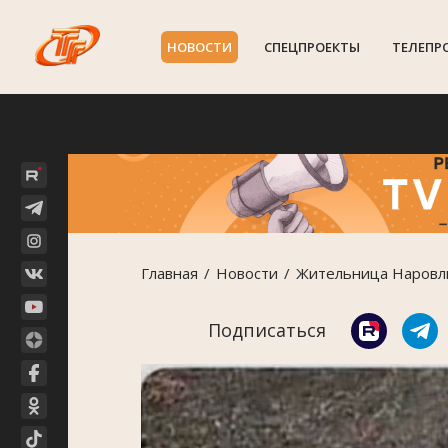
НОВОСТИ
СПЕЦПРОЕКТЫ
ТЕЛЕПР
Главная
Новости
Жительница Наровли 
Подписаться