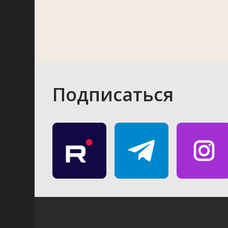
Подписаться