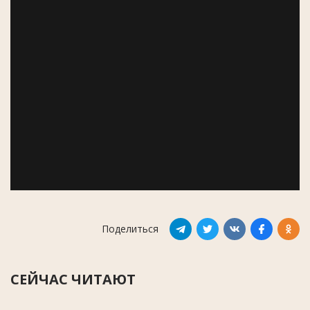
Поделиться
СЕЙЧАС ЧИТАЮТ