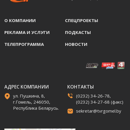
О КОМПАНИИ
СПЕЦПРОЕКТЫ
РЕКЛАМА И УСЛУГИ
ПОДКАСТЫ
ТЕЛЕПРОГРАММА
НОВОСТИ
АДРЕС КОМПАНИИ
КОНТАКТЫ
ул. Пушкина, 8,
(0232) 34-26-78,
г.Гомель, 246050,
(0232) 34-27-68 (факс)
Республика Беларусь.
sekretar@tvrgomel.by