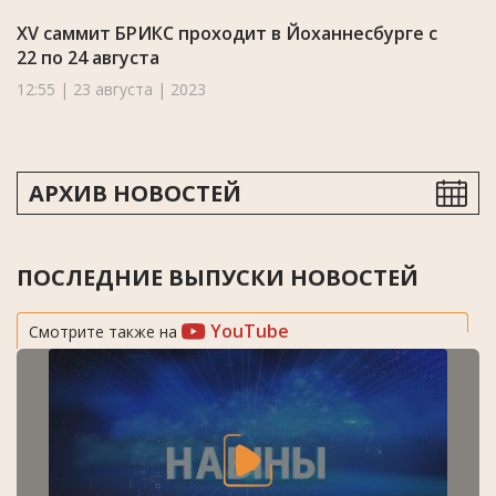
XV саммит БРИКС проходит в Йоханнесбурге с
22 по 24 августа
12:55 | 23 августа | 2023
АРХИВ НОВОСТЕЙ
ПОСЛЕДНИЕ ВЫПУСКИ НОВОСТЕЙ
YouTube
Смотрите также на