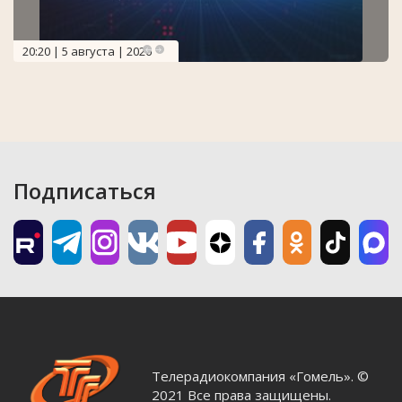
20:20 | 5 августа | 2026
Подписаться
Телерадиокомпания «Гомель». ©
2021 Все права защищены.