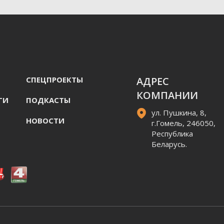
СПЕЦПРОЕКТЫ
АДРЕС
КОМПАНИИ
ГИ
ПОДКАСТЫ
ул. Пушкина, 8,
НОВОСТИ
г.Гомель, 246050,
Республика
Беларусь.