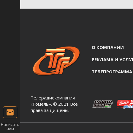
О КОМПАНИИ
РЕКЛАМА И УСЛУ
ТЕЛЕПРОГРАММА
Телерадиокомпания
«Гомель». © 2021 Все
права защищены.
Написать
нам