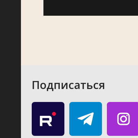
Подписаться