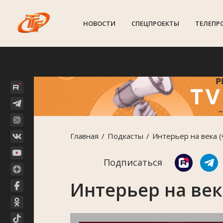
НОВОСТИ
СПЕЦПРОЕКТЫ
ТЕЛЕПР
Главная
Подкасты
Интерьер на века (
Подписаться
Интерьер на века