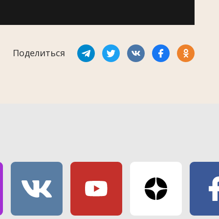
Поделиться