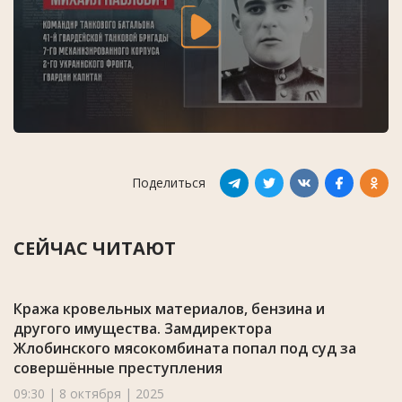
Поделиться
СЕЙЧАС ЧИТАЮТ
Кража кровельных материалов, бензина и
другого имущества. Замдиректора
Жлобинского мясокомбината попал под суд за
совершённые преступления
09:30 | 8 октября | 2025