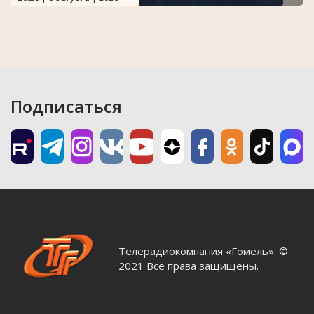
Подписаться
Телерадиокомпания «Гомель». ©
2021 Все права защищены.