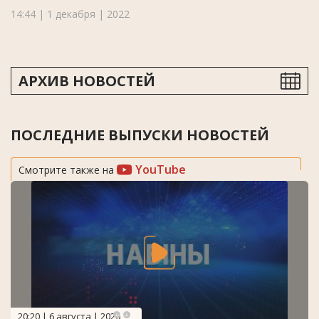
14:44 | 1 декабря | 2022
АРХИВ НОВОСТЕЙ
ПОСЛЕДНИЕ ВЫПУСКИ НОВОСТЕЙ
YouTube
Смотрите также на
20:20 | 6 августа | 2026