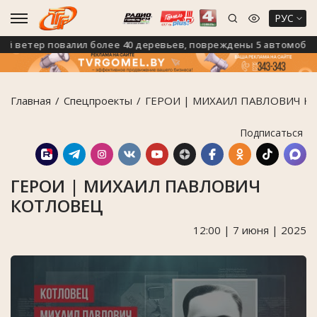
РУС
ветер повалил более 40 деревьев, повреждены 5 автомобилей
Главная
Спецпроекты
ГЕРОИ | МИХАИЛ ПАВЛОВИЧ К
Подписаться
ГЕРОИ | МИХАИЛ ПАВЛОВИЧ
КОТЛОВЕЦ
12:00 | 7 июня | 2025