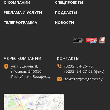
О КОМПАНИИ
СПЕЦПРОЕКТЫ
РЕКЛАМА И УСЛУГИ
ПОДКАСТЫ
ТЕЛЕПРОГРАММА
НОВОСТИ
АДРЕС КОМПАНИИ
КОНТАКТЫ
ул. Пушкина, 8,
(0232) 34-26-78,
г.Гомель, 246050,
(0232) 34-27-68 (факс)
Республика Беларусь.
sekretar@tvrgomel.by