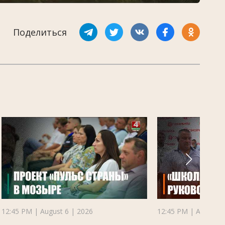
Поделиться
12:45 PM | August 6 | 2026
12:45 PM | August 6