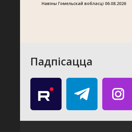
Навіны Гомельскай вобласці 06.08.2026
Падпісацца