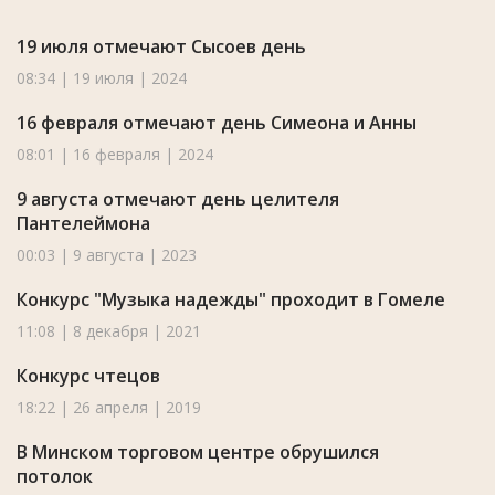
19 июля отмечают Сысоев день
08:34 | 19 июля | 2024
16 февраля отмечают день Симеона и Анны
08:01 | 16 февраля | 2024
9 августа отмечают день целителя
Пантелеймона
00:03 | 9 августа | 2023
Конкурс "Музыка надежды" проходит в Гомеле
11:08 | 8 декабря | 2021
Конкурс чтецов
18:22 | 26 апреля | 2019
В Минском торговом центре обрушился
потолок