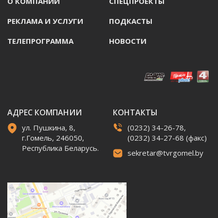
О КОМПАНИИ
СПЕЦПРОЕКТЫ
РЕКЛАМА И УСЛУГИ
ПОДКАСТЫ
ТЕЛЕПРОГРАММА
НОВОСТИ
АДРЕС КОМПАНИИ
КОНТАКТЫ
ул. Пушкина, 8,
(0232) 34-26-78,
г.Гомель, 246050,
(0232) 34-27-68 (факс)
Республика Беларусь.
sekretar@tvrgomel.by