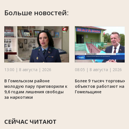
Больше новостей:
13:00 | 8 августа | 2026
08:05 | 8 августа | 2026
В Гомельском районе
Более 9 тысяч торговых
молодую пару приговорили к
объектов работают на
9,6 годам лишения свободы
Гомельщине
за наркотики
СЕЙЧАС ЧИТАЮТ