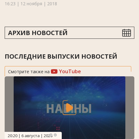
16:23 | 12 ноября | 2018
АРХИВ НОВОСТЕЙ
ПОСЛЕДНИЕ ВЫПУСКИ НОВОСТЕЙ
YouTube
Смотрите также на
20:20 | 6 августа | 2026